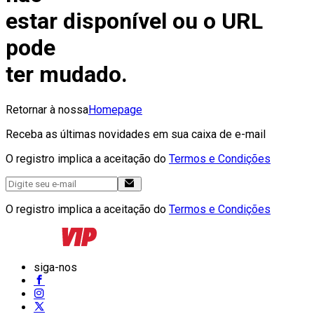
estar disponível ou o URL
pode
ter mudado.
Retornar à nossa
Homepage
Receba as últimas novidades em sua caixa de e-mail
O registro implica a aceitação do
Termos e Condições
O registro implica a aceitação do
Termos e Condições
siga-nos