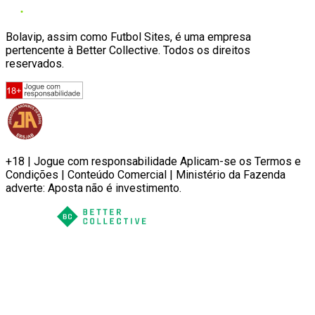
Bolavip, assim como Futbol Sites, é uma empresa
pertencente à Better Collective. Todos os direitos
reservados.
+18 | Jogue com responsabilidade Aplicam-se os Termos e
Condições | Conteúdo Comercial | Ministério da Fazenda
adverte: Aposta não é investimento.