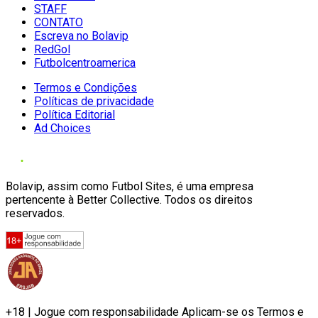
STAFF
CONTATO
Escreva no Bolavip
RedGol
Futbolcentroamerica
Termos e Condições
Políticas de privacidade
Política Editorial
Ad Choices
Bolavip, assim como Futbol Sites, é uma empresa
pertencente à Better Collective. Todos os direitos
reservados.
+18 | Jogue com responsabilidade Aplicam-se os Termos e