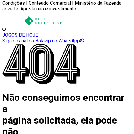
Condições | Conteúdo Comercial | Ministério da Fazenda
adverte: Aposta não é investimento.
JOGOS DE HOJE
Siga o canal do Bolavip no WhatsApp
Não conseguimos encontrar
a
página solicitada, ela pode
não