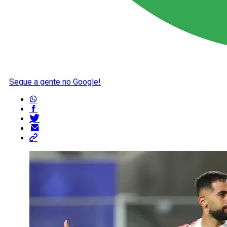
Segue a gente no Google!