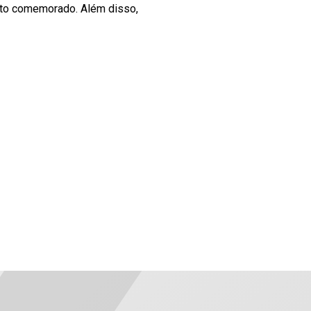
ito comemorado. Além disso,