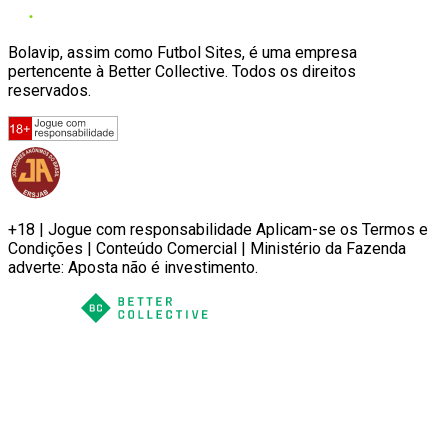
Bolavip, assim como Futbol Sites, é uma empresa
pertencente à Better Collective. Todos os direitos
reservados.
+18 | Jogue com responsabilidade Aplicam-se os Termos e
Condições | Conteúdo Comercial | Ministério da Fazenda
adverte: Aposta não é investimento.