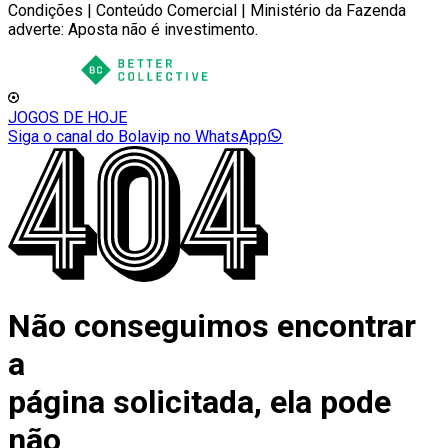
Condições | Conteúdo Comercial | Ministério da Fazenda
adverte: Aposta não é investimento.
JOGOS DE HOJE
Siga o canal do Bolavip no WhatsApp
Não conseguimos encontrar
a
página solicitada, ela pode
não