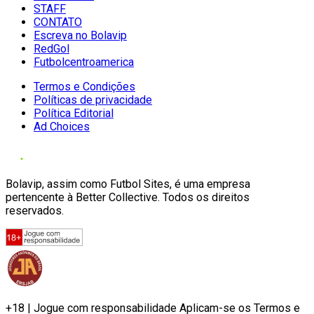
STAFF
CONTATO
Escreva no Bolavip
RedGol
Futbolcentroamerica
Termos e Condições
Políticas de privacidade
Política Editorial
Ad Choices
Bolavip, assim como Futbol Sites, é uma empresa
pertencente à Better Collective. Todos os direitos
reservados.
+18 | Jogue com responsabilidade Aplicam-se os Termos e