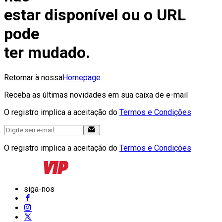
estar disponível ou o URL
pode
ter mudado.
Retornar à nossa
Homepage
Receba as últimas novidades em sua caixa de e-mail
O registro implica a aceitação do
Termos e Condições
O registro implica a aceitação do
Termos e Condições
siga-nos