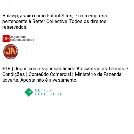
Bolavip, assim como Futbol Sites, é uma empresa
pertencente à Better Collective. Todos os direitos
reservados.
+18 | Jogue com responsabilidade Aplicam-se os Termos e
Condições | Conteúdo Comercial | Ministério da Fazenda
adverte: Aposta não é investimento.