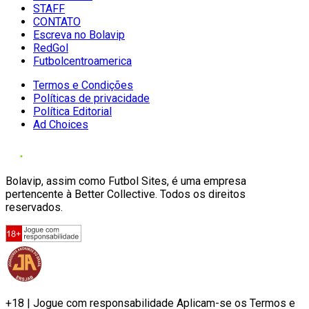
STAFF
CONTATO
Escreva no Bolavip
RedGol
Futbolcentroamerica
Termos e Condições
Políticas de privacidade
Política Editorial
Ad Choices
Bolavip, assim como Futbol Sites, é uma empresa
pertencente à Better Collective. Todos os direitos
reservados.
+18 | Jogue com responsabilidade Aplicam-se os Termos e