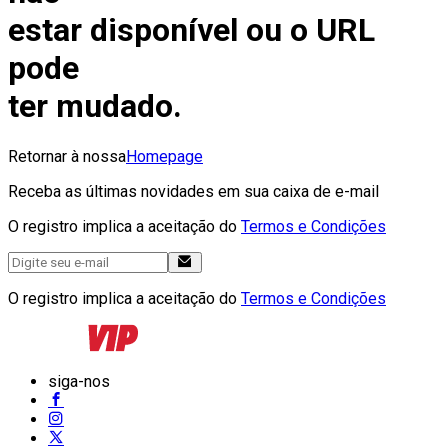
estar disponível ou o URL
pode
ter mudado.
Retornar à nossa
Homepage
Receba as últimas novidades em sua caixa de e-mail
O registro implica a aceitação do
Termos e Condições
O registro implica a aceitação do
Termos e Condições
siga-nos