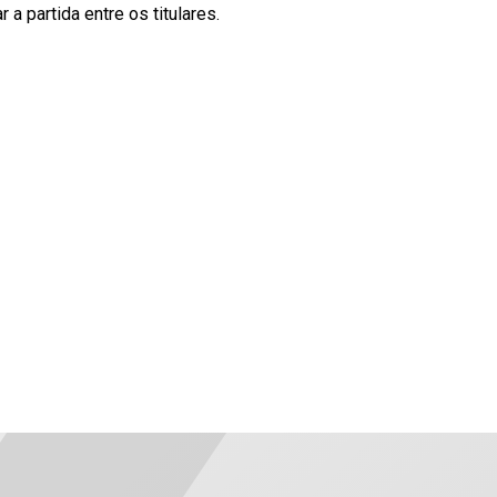
r a partida entre os titulares.