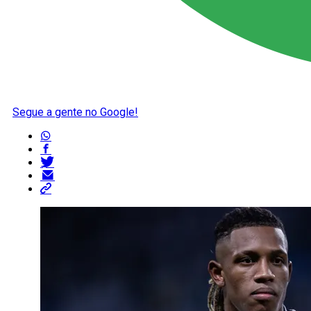
Segue a gente no Google!