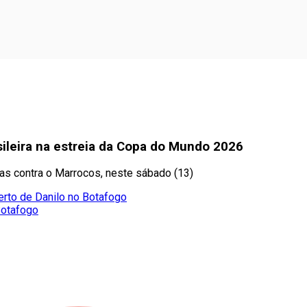
sileira na estreia da Copa do Mundo 2026
as contra o Marrocos, neste sábado (13)
erto de Danilo no Botafogo
Botafogo