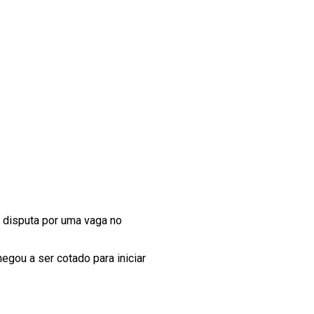
a disputa por uma vaga no
egou a ser cotado para iniciar