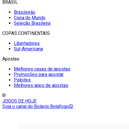
BRASIL
Brasileirão
Copa do Mundo
Seleção Brasileira
COPAS CONTINENTAIS
Libertadores
Sul-Americana
Apostas
Melhores casas de apostas
Promoções para apostar
Palpites
Melhores apps de apostas
JOGOS DE HOJE
Siga o canal do Bolavip Botafogo