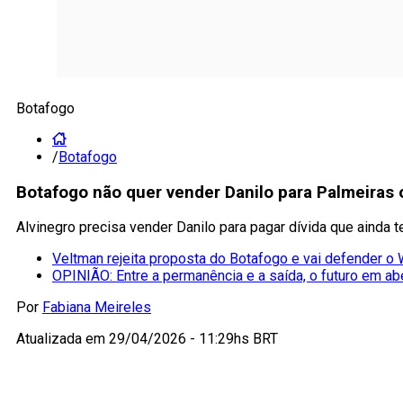
Botafogo
/
Botafogo
Botafogo não quer vender Danilo para Palmeiras 
Alvinegro precisa vender Danilo para pagar dívida que ainda
Veltman rejeita proposta do Botafogo e vai defender 
OPINIÃO: Entre a permanência e a saída, o futuro em ab
Por
Fabiana Meireles
Atualizada em
29/04/2026 - 11:29hs BRT