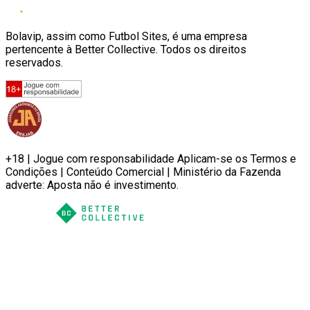
Bolavip, assim como Futbol Sites, é uma empresa
pertencente à Better Collective. Todos os direitos
reservados.
+18 | Jogue com responsabilidade Aplicam-se os Termos e
Condições | Conteúdo Comercial | Ministério da Fazenda
adverte: Aposta não é investimento.