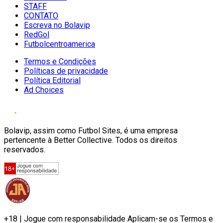
STAFF
CONTATO
Escreva no Bolavip
RedGol
Futbolcentroamerica
Termos e Condições
Políticas de privacidade
Política Editorial
Ad Choices
Bolavip, assim como Futbol Sites, é uma empresa
pertencente à Better Collective. Todos os direitos
reservados.
+18 | Jogue com responsabilidade Aplicam-se os Termos e