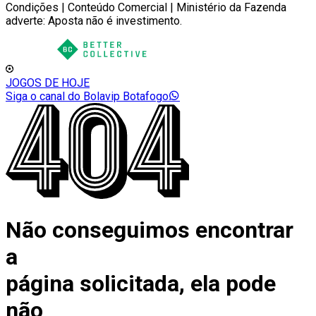
Condições | Conteúdo Comercial | Ministério da Fazenda
adverte: Aposta não é investimento.
JOGOS DE HOJE
Siga o canal do Bolavip Botafogo
Não conseguimos encontrar
a
página solicitada, ela pode
não