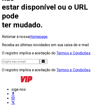
estar disponível ou o URL
pode
ter mudado.
Retornar à nossa
Homepage
Receba as últimas novidades em sua caixa de e-mail
O registro implica a aceitação do
Termos e Condições
O registro implica a aceitação do
Termos e Condições
siga-nos