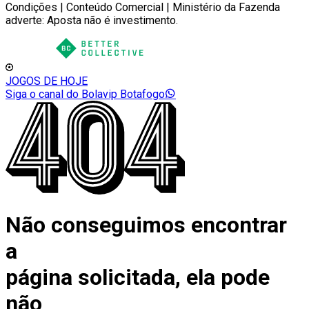
Condições | Conteúdo Comercial | Ministério da Fazenda
adverte: Aposta não é investimento.
JOGOS DE HOJE
Siga o canal do Bolavip Botafogo
Não conseguimos encontrar
a
página solicitada, ela pode
não