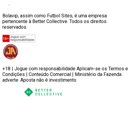
Bolavip, assim como Futbol Sites, é uma empresa
pertencente à Better Collective. Todos os direitos
reservados.
+18 | Jogue com responsabilidade Aplicam-se os Termos e
Condições | Conteúdo Comercial | Ministério da Fazenda
adverte: Aposta não é investimento.