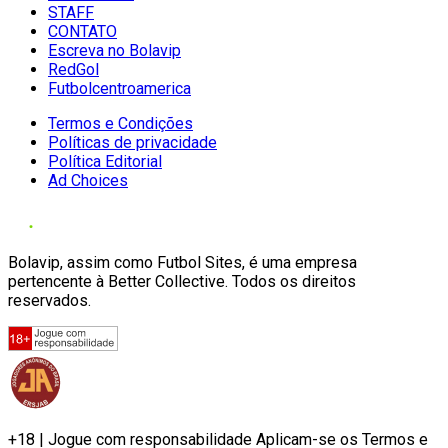
STAFF
CONTATO
Escreva no Bolavip
RedGol
Futbolcentroamerica
Termos e Condições
Políticas de privacidade
Política Editorial
Ad Choices
Bolavip, assim como Futbol Sites, é uma empresa
pertencente à Better Collective. Todos os direitos
reservados.
+18 | Jogue com responsabilidade Aplicam-se os Termos e