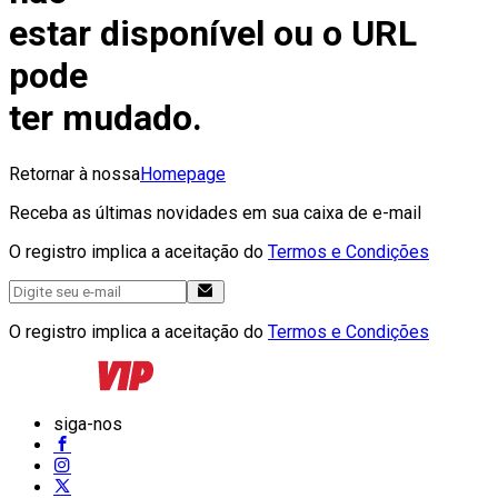
estar disponível ou o URL
pode
ter mudado.
Retornar à nossa
Homepage
Receba as últimas novidades em sua caixa de e-mail
O registro implica a aceitação do
Termos e Condições
O registro implica a aceitação do
Termos e Condições
siga-nos