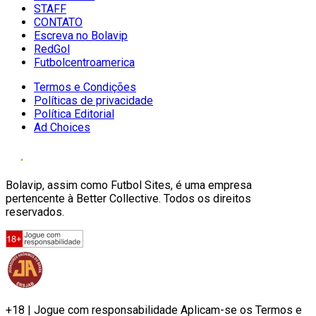
STAFF
CONTATO
Escreva no Bolavip
RedGol
Futbolcentroamerica
Termos e Condições
Políticas de privacidade
Política Editorial
Ad Choices
Bolavip, assim como Futbol Sites, é uma empresa
pertencente à Better Collective. Todos os direitos
reservados.
+18 | Jogue com responsabilidade Aplicam-se os Termos e