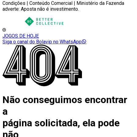
Condições | Conteúdo Comercial | Ministério da Fazenda
adverte: Aposta não é investimento.
JOGOS DE HOJE
Siga o canal do Bolavip no WhatsApp
Não conseguimos encontrar
a
página solicitada, ela pode
não