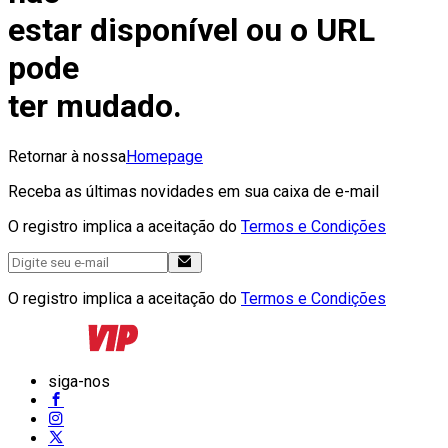
estar disponível ou o URL
pode
ter mudado.
Retornar à nossa
Homepage
Receba as últimas novidades em sua caixa de e-mail
O registro implica a aceitação do
Termos e Condições
O registro implica a aceitação do
Termos e Condições
siga-nos