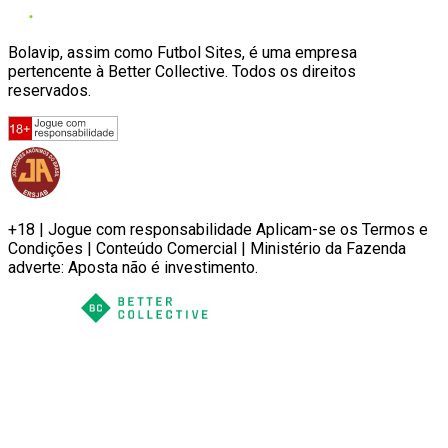
Bolavip, assim como Futbol Sites, é uma empresa
pertencente à Better Collective. Todos os direitos
reservados.
+18 | Jogue com responsabilidade Aplicam-se os Termos e
Condições | Conteúdo Comercial | Ministério da Fazenda
adverte: Aposta não é investimento.