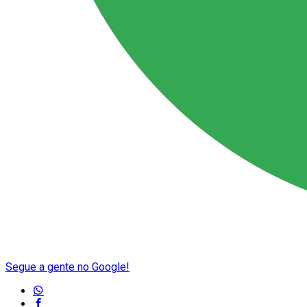
Segue a gente no Google!