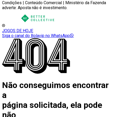
Condições | Conteúdo Comercial | Ministério da Fazenda
adverte: Aposta não é investimento.
JOGOS DE HOJE
Siga o canal do Bolavip no WhatsApp
Não conseguimos encontrar
a
página solicitada, ela pode
não