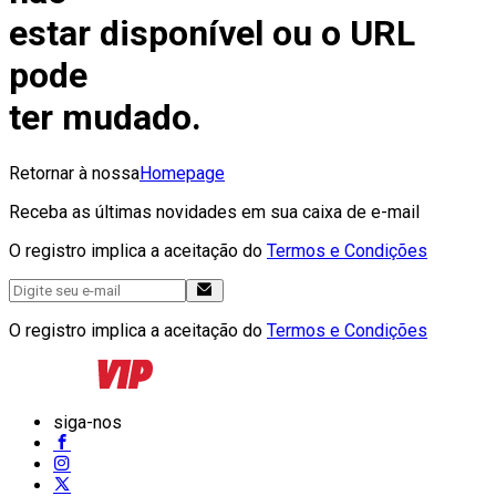
estar disponível ou o URL
pode
ter mudado.
Retornar à nossa
Homepage
Receba as últimas novidades em sua caixa de e-mail
O registro implica a aceitação do
Termos e Condições
O registro implica a aceitação do
Termos e Condições
siga-nos