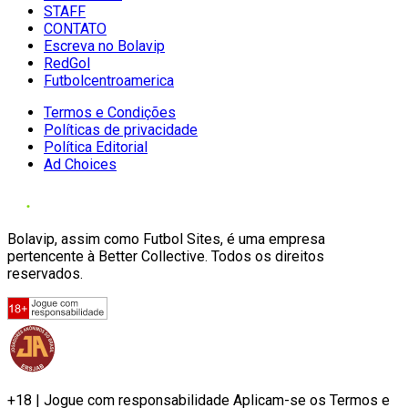
STAFF
CONTATO
Escreva no Bolavip
RedGol
Futbolcentroamerica
Termos e Condições
Políticas de privacidade
Política Editorial
Ad Choices
Bolavip, assim como Futbol Sites, é uma empresa
pertencente à Better Collective. Todos os direitos
reservados.
+18 | Jogue com responsabilidade Aplicam-se os Termos e