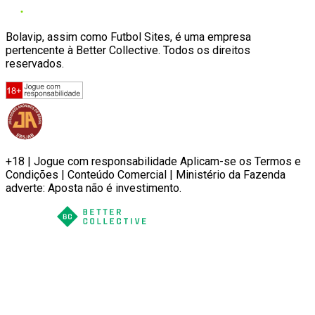
Bolavip, assim como Futbol Sites, é uma empresa
pertencente à Better Collective. Todos os direitos
reservados.
+18 | Jogue com responsabilidade Aplicam-se os Termos e
Condições | Conteúdo Comercial | Ministério da Fazenda
adverte: Aposta não é investimento.