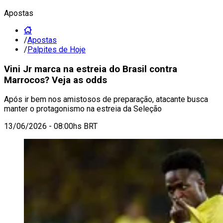
Apostas
/
Apostas
/
Palpites de Hoje
Vini Jr marca na estreia do Brasil contra
Marrocos? Veja as odds
Após ir bem nos amistosos de preparação, atacante busca
manter o protagonismo na estreia da Seleção
13/06/2026 - 08:00hs BRT