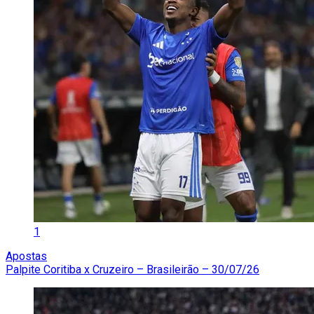
1
Apostas
Palpite Coritiba x Cruzeiro – Brasileirão – 30/07/26