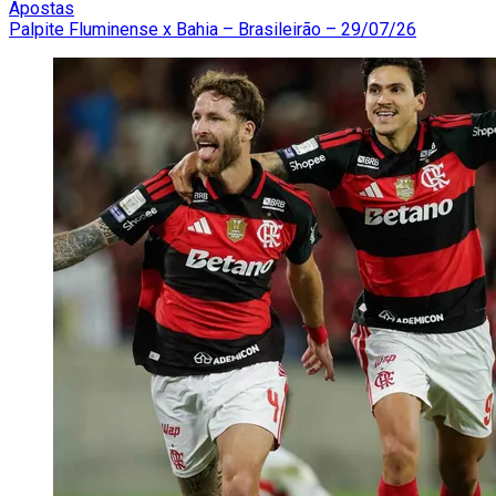
Apostas
Palpite Fluminense x Bahia – Brasileirão – 29/07/26