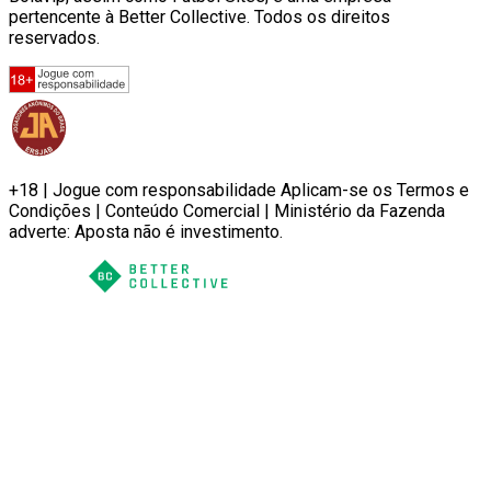
pertencente à Better Collective. Todos os direitos
reservados.
+18 | Jogue com responsabilidade Aplicam-se os Termos e
Condições | Conteúdo Comercial | Ministério da Fazenda
adverte: Aposta não é investimento.