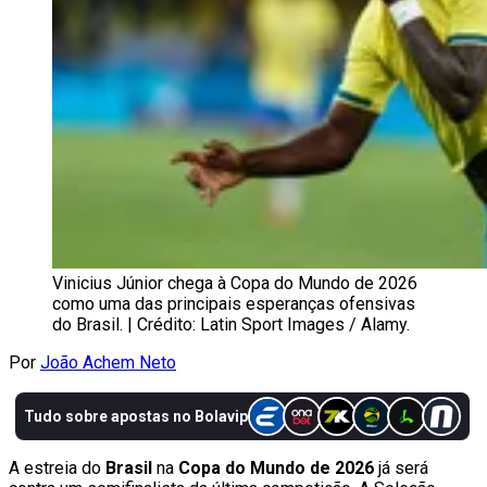
Vinicius Júnior chega à Copa do Mundo de 2026
como uma das principais esperanças ofensivas
do Brasil. | Crédito: Latin Sport Images / Alamy.
Por
João Achem Neto
A estreia do
Brasil
na
Copa do Mundo de 2026
já será