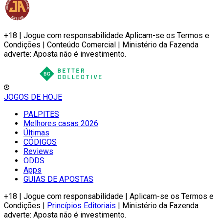
+18 | Jogue com responsabilidade Aplicam-se os Termos e
Condições | Conteúdo Comercial | Ministério da Fazenda
adverte: Aposta não é investimento.
JOGOS DE HOJE
PALPITES
Melhores casas 2026
Últimas
CÓDIGOS
Reviews
ODDS
Apps
GUIAS DE APOSTAS
+18 | Jogue com responsabilidade | Aplicam-se os Termos e
Condições |
Princípios Editoriais
| Ministério da Fazenda
adverte: Aposta não é investimento.