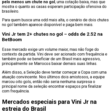
pelo menos um chute no gol
, uma cotação baixa, mas que
mostra o quanto as casas esperam participação ofensiva do
brasileiro.
Para quem busca uma odd mais alta, o cenário de dois chutes
no gol também aparece disponível e paga bem mais.
Vini Jr tem 2+ chutes no gol – odds de 2.52 na
BetBoom
Esse mercado exige um volume maior, mas não foge do
contexto da partida. Vini deve ser acionado com frequência e
também pode se beneficiar de um Brasil mais agressivo,
principalmente se Marrocos baixar demais suas linhas.
Além disso, a Seleção deve tentar começar a Copa com uma
atuação convincente. Nos últimos dois amistosos, a equipe
marcou oito gols, então não seria nenhuma surpresa o
principal nome da seleção encontrar espaços pra finalizar
com frequência.
Mercados especiais para Vini Jr na
estreia do Brasil