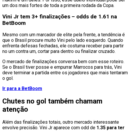
um dos mais fortes de toda a primeira rodada da Copa.
Vini Jr tem 3+ finalizações – odds de 1.61 na
BetBoom
Mesmo com um marcador de elite pela frente, a tendência é
que o Brasil procure muito Vini pelo lado esquerdo. Quando
enfrenta defesas fechadas, ele costuma receber para partir
no um contra um, cortar para dentro ou finalizar cruzado.
O mercado de finalizações conversa bem com esse roteiro.
Se o Brasil tiver posse e empurrar Marrocos para trás, Vini
deve terminar a partida entre os jogadores que mais tentaram
o gol.
Ir para a BetBoom
Chutes no gol também chamam
atenção
Além das finalizações totais, outro mercado interessante
envolve precisão. Vini Jr aparece com odd de
1.35 para ter