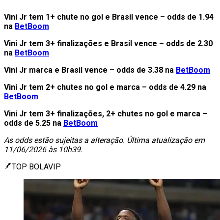
Vini Jr tem 1+ chute no gol e Brasil vence – odds de 1.94
na
BetBoom
Vini Jr tem 3+ finalizações e Brasil vence – odds de 2.30
na
BetBoom
Vini Jr marca e Brasil vence – odds de 3.38 na
BetBoom
Vini Jr tem 2+ chutes no gol e marca – odds de 4.29 na
BetBoom
Vini Jr tem 3+ finalizações, 2+ chutes no gol e marca –
odds de 5.25 na
BetBoom
As odds estão sujeitas a alteração. Última atualização em
11/06/2026 às 10h39.
TOP BOLAVIP