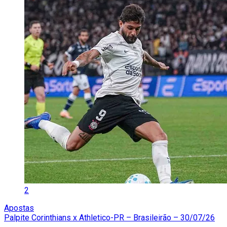
2
Apostas
Palpite Corinthians x Athletico-PR – Brasileirão – 30/07/26