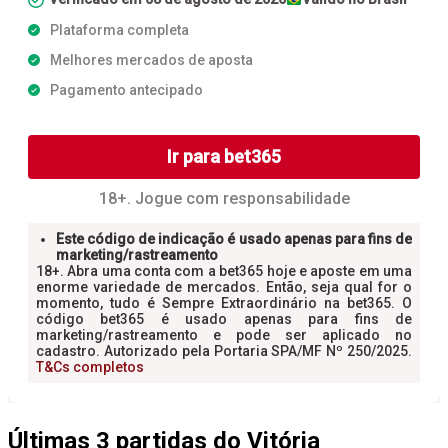
Últimas 3 partidas do Vitória