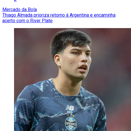
Mercado da Bola
Thiago Almada prioriza retorno à Argentina e encaminha
acerto com o River Plate