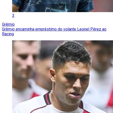
3
Grêmio
Grêmio encaminha empréstimo do volante Leonel Pérez ao
Racing