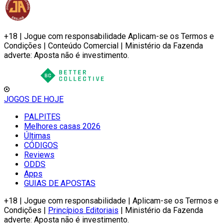
+18 | Jogue com responsabilidade Aplicam-se os Termos e
Condições | Conteúdo Comercial | Ministério da Fazenda
adverte: Aposta não é investimento.
JOGOS DE HOJE
PALPITES
Melhores casas 2026
Últimas
CÓDIGOS
Reviews
ODDS
Apps
GUIAS DE APOSTAS
+18 | Jogue com responsabilidade | Aplicam-se os Termos e
Condições |
Princípios Editoriais
| Ministério da Fazenda
adverte: Aposta não é investimento.