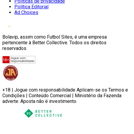
Políticas de privacidade
Política Editorial
Ad Choices
Bolavip, assim como Futbol Sites, é uma empresa
pertencente à Better Collective. Todos os direitos
reservados.
+18 | Jogue com responsabilidade Aplicam-se os Termos e
Condições | Conteúdo Comercial | Ministério da Fazenda
adverte: Aposta não é investimento.