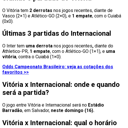
O Vitória tem
2 derrotas
nos jogos recentes, diante de
Vasco (2×1) e Atlético-GO (2×0), e
1 empate
, com o Cuiabá
(0x0).
Últimas 3 partidas do Internacional
O Inter tem
uma derrota
nos jogos recentes
,
diante do
Athletico-PR,
1 empate
, com o Atlético-GO (1×1), e
uma
vitória
, contra o Cuiabá (1×0).
Odds Campeonato Brasileiro: veja as cotações dos
favoritos >>
Vitória x Internacional: onde e quando
será a partida?
O jogo entre Vitória e Internacional será no
Estádio
Barradão
, em Salvador,
neste domingo (16).
Vitória x Internacional: qual o horário