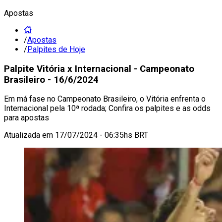
Apostas
/
Apostas
/
Palpites de Hoje
Palpite Vitória x Internacional - Campeonato
Brasileiro - 16/6/2024
Em má fase no Campeonato Brasileiro, o Vitória enfrenta o
Internacional pela 10ª rodada; Confira os palpites e as odds
para apostas
Atualizada em
17/07/2024 - 06:35hs BRT