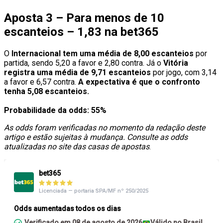
Aposta 3 – Para menos de 10
escanteios – 1,83 na bet365
O
Internacional tem uma média de 8,00 escanteios
por
partida, sendo 5,20 a favor e 2,80 contra. Já o
Vitória
registra uma média de 9,71 escanteios
por jogo, com 3,14
a favor e 6,57 contra.
A expectativa é que o confronto
tenha 5,08 escanteios.
Probabilidade da odds: 55%
As odds foram verificadas no momento da redação deste
artigo e estão sujeitas à mudança. Consulte as odds
atualizadas no site das casas de apostas
.