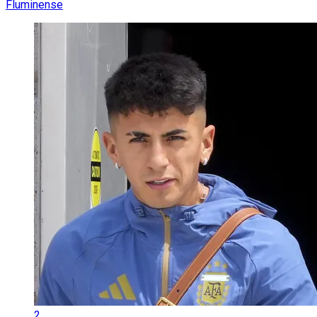
Fluminense
2