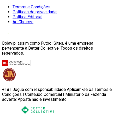
Termos e Condições
Políticas de privacidade
Política Editorial
Ad Choices
Bolavip, assim como Futbol Sites, é uma empresa
pertencente à Better Collective. Todos os direitos
reservados.
+18 | Jogue com responsabilidade Aplicam-se os Termos e
Condições | Conteúdo Comercial | Ministério da Fazenda
adverte: Aposta não é investimento.