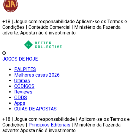
+18 | Jogue com responsabilidade Aplicam-se os Termos e
Condições | Conteúdo Comercial | Ministério da Fazenda
adverte: Aposta não é investimento.
JOGOS DE HOJE
PALPITES
Melhores casas 2026
Últimas
CÓDIGOS
Reviews
ODDS
Apps
GUIAS DE APOSTAS
+18 | Jogue com responsabilidade | Aplicam-se os Termos e
Condições |
Princípios Editoriais
| Ministério da Fazenda
adverte: Aposta não é investimento.