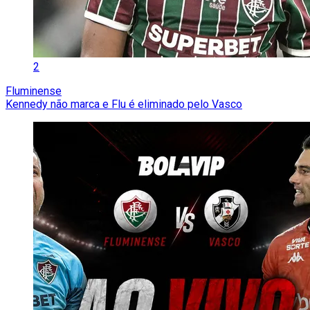
2
Fluminense
Kennedy não marca e Flu é eliminado pelo Vasco