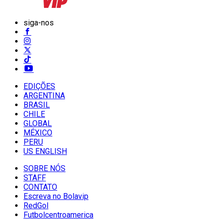
siga-nos
EDIÇÕES
ARGENTINA
BRASIL
CHILE
GLOBAL
MÉXICO
PERU
US ENGLISH
SOBRE NÓS
STAFF
CONTATO
Escreva no Bolavip
RedGol
Futbolcentroamerica