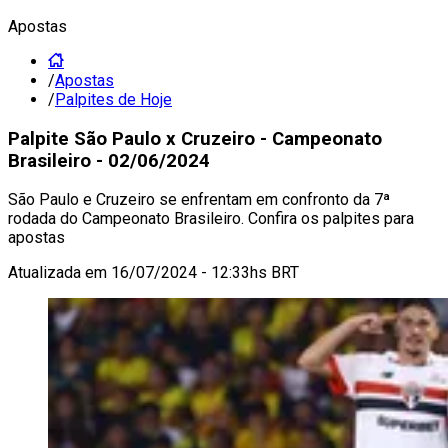
Apostas
/
Apostas
/
Palpites de Hoje
Palpite São Paulo x Cruzeiro - Campeonato
Brasileiro - 02/06/2024
São Paulo e Cruzeiro se enfrentam em confronto da 7ª
rodada do Campeonato Brasileiro. Confira os palpites para
apostas
Atualizada em
16/07/2024 - 12:33hs BRT