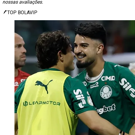
nossas avaliações.
TOP BOLAVIP