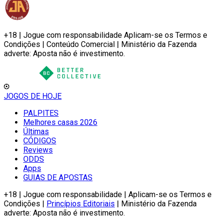
+18 | Jogue com responsabilidade Aplicam-se os Termos e
Condições | Conteúdo Comercial | Ministério da Fazenda
adverte: Aposta não é investimento.
JOGOS DE HOJE
PALPITES
Melhores casas 2026
Últimas
CÓDIGOS
Reviews
ODDS
Apps
GUIAS DE APOSTAS
+18 | Jogue com responsabilidade | Aplicam-se os Termos e
Condições |
Princípios Editoriais
| Ministério da Fazenda
adverte: Aposta não é investimento.