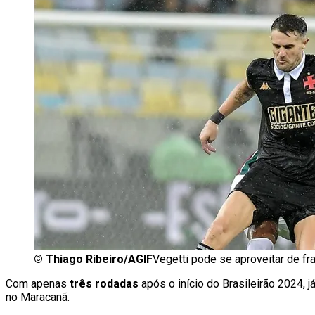
©
Thiago Ribeiro/AGIF
Vegetti pode se aproveitar de fr
Com apenas
três rodadas
após o início do Brasileirão 2024, 
no Maracanã.