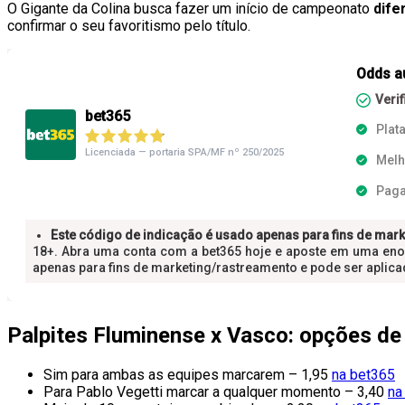
O Gigante da Colina busca fazer um início de campeonato
dife
confirmar o seu favoritismo pelo título.
Palpites Fluminense x Vasco: opções de
Sim para ambas as equipes marcarem – 1,95
na bet365
Para Pablo Vegetti marcar a qualquer momento – 3,40
na