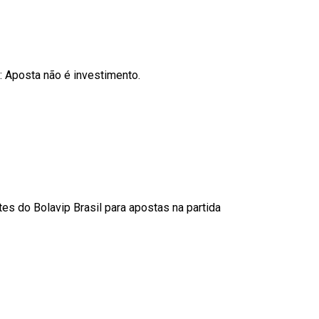
: Aposta não é investimento.
ites do Bolavip Brasil para apostas na partida