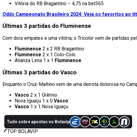
Vitória do RB Bragantino – 4,75 na bet365
Odds Campeonato Brasileiro 2024: Veja os favoritos ao tít
Últimas 3 partidas do Fluminense
Com dois empates e uma vitória, o Tricolor vem de partidas pe
Fluminense
2 x 2 RB Bragantino
Fluminense
2 x 1 Colo-Colo
Alianza Lima 1 x 1
Fluminense
Últimas 3 partidas do Vasco
Enquanto o Cruz-Maltino vem de uma derrota dolorosa no Campeo
Vasco
2 x 1 Grêmio
Nova Iguaçu 1 x 0
Vasco
Vasco
1 x 1 Nova Iguaçu
TOP BOLAVIP