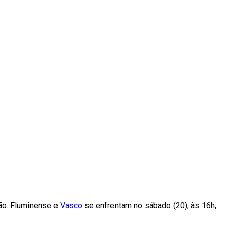
ão. Fluminense e
Vasco
se enfrentam no sábado (20), às 16h,