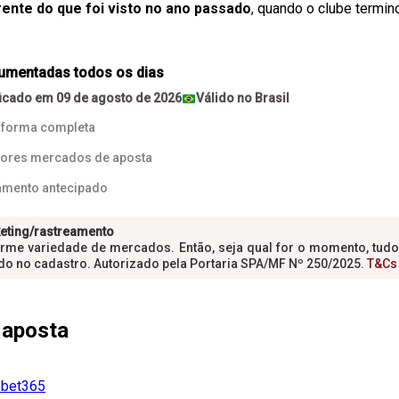
rente do que foi visto no ano passado
, quando o clube termin
 aposta
 bet365