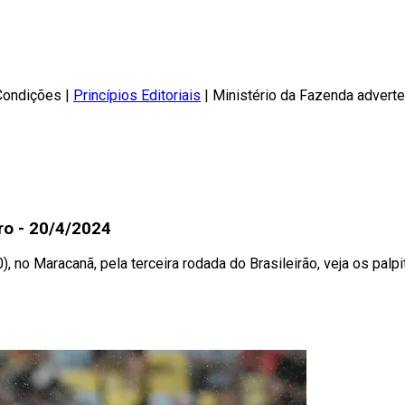
Condições |
Princípios Editoriais
| Ministério da Fazenda adverte
ro - 20/4/2024
), no Maracanã, pela terceira rodada do Brasileirão, veja os palp