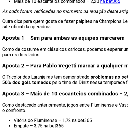
Mais de 10 escanteios combinados – 2,20
na bet365
As odds foram verificadas no momento da redação deste artig
Outra dica para quem gosta de fazer palpites na Champions L
site oficial da operadora.
Aposta 1 – Sim para ambas as equipes marcarem –
Como de costume em clássicos cariocas, podemos esperar u
para os dois lados.
Aposta 2 – Para Pablo Vegetti marcar a qualquer
O Tricolor das Laranjeiras tem demonstrado
problemas no se
50% dos gols tomados
pelo time de Diniz nessa temporada 
Aposta 3 – Mais de 10 escanteios combinados – 2
Como destacado anteriormente, jogos entre Fluminense e Va
o confronto.
Vitória do Fluminense – 1,72 na bet365
Empate – 3,75 na bet365