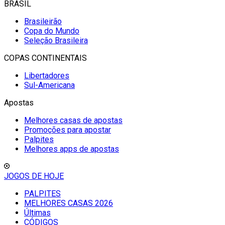
BRASIL
Brasileirão
Copa do Mundo
Seleção Brasileira
COPAS CONTINENTAIS
Libertadores
Sul-Americana
Apostas
Melhores casas de apostas
Promoções para apostar
Palpites
Melhores apps de apostas
JOGOS DE HOJE
PALPITES
MELHORES CASAS 2026
Últimas
CÓDIGOS