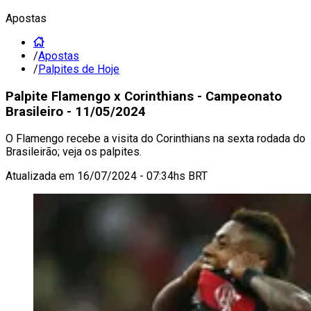
Apostas
/
Apostas
/
Palpites de Hoje
Palpite Flamengo x Corinthians - Campeonato
Brasileiro - 11/05/2024
O Flamengo recebe a visita do Corinthians na sexta rodada do
Brasileirão; veja os palpites.
Atualizada em
16/07/2024 - 07:34hs BRT