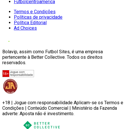
Futbolcentroamerica
Termos e Condições
Políticas de privacidade
Política Editorial
Ad Choices
Bolavip, assim como Futbol Sites, é uma empresa
pertencente à Better Collective. Todos os direitos
reservados.
+18 | Jogue com responsabilidade Aplicam-se os Termos e
Condições | Conteúdo Comercial | Ministério da Fazenda
adverte: Aposta não é investimento.