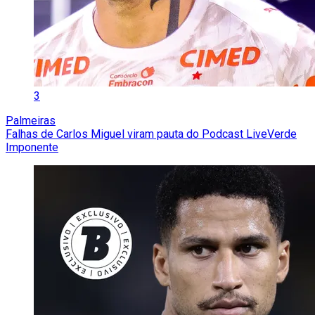
3
Palmeiras
Falhas de Carlos Miguel viram pauta do Podcast LiveVerde
Imponente