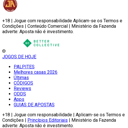
+18 | Jogue com responsabilidade Aplicam-se os Termos e
Condições | Conteúdo Comercial | Ministério da Fazenda
adverte: Aposta não é investimento.
JOGOS DE HOJE
PALPITES
Melhores casas 2026
Últimas
CÓDIGOS
Reviews
ODDS
Apps
GUIAS DE APOSTAS
+18 | Jogue com responsabilidade | Aplicam-se os Termos e
Condições |
Princípios Editoriais
| Ministério da Fazenda
adverte: Aposta não é investimento.