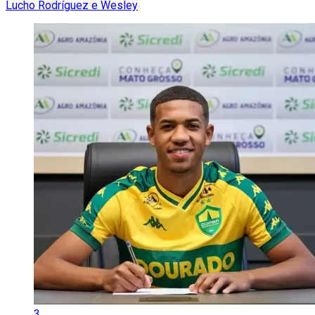
Lucho Rodríguez e Wesley
3