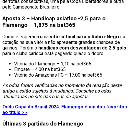
derrotas consecutivas, uma pela Copa Libertadores e outra
pelo Campeonato Brasileiro.
Aposta 3 – Handicap asiatico -2,5 para o
Flamengo – 1,875 na bet365
Como é esperada uma
vitória fácil para o Rubro-Negro
, a
cotação na sua vitória não apresenta grandes chances de
ganhos. Porém o
handicap com desvantagem de 2,5 gols
para o clube carioca está pagando quase o dobro.
Vitória do Flamengo – 1,10 na bet365
Empate – 4,00 na bet365
Vitória do Amazonas FC – 17,00 na bet365
As odds foram verificadas no momento da redação deste
artigo e estão sujeitas à mudança. Consulte as odds
atualizadas no site das casas de apostas
.
Odds Copa do Brasil 2024: Flamengo é um dos favoritos
ao título >>
Últimas 3 partidas do Flamengo