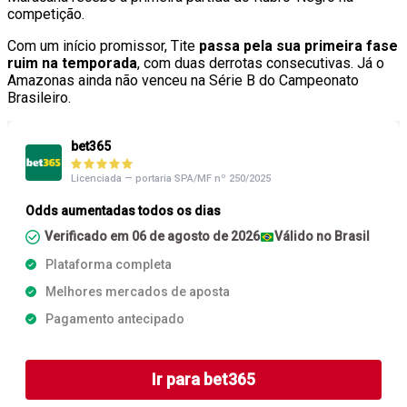
competição.
Com um início promissor, Tite
passa pela sua primeira fase
ruim na temporada
, com duas derrotas consecutivas. Já o
Amazonas ainda não venceu na Série B do Campeonato
Brasileiro.