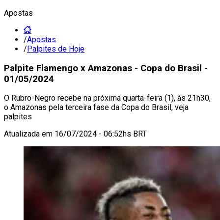
Apostas
/
Apostas
/
Palpites de Hoje
Palpite Flamengo x Amazonas - Copa do Brasil -
01/05/2024
O Rubro-Negro recebe na próxima quarta-feira (1), às 21h30,
o Amazonas pela terceira fase da Copa do Brasil, veja
palpites
Atualizada em
16/07/2024 - 06:52hs BRT