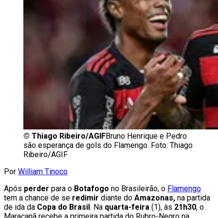
©
Thiago Ribeiro/AGIF
Bruno Henrique e Pedro
são esperança de gols do Flamengo. Foto: Thiago
Ribeiro/AGIF
Por
William Tinoco
Após
perder
para o
Botafogo
no Brasileirão, o
Flamengo
tem a chance de se
redimir
diante do
Amazonas,
na partida
de ida da
Copa do Brasil
. Na
quarta-feira
(1), às
21h30
, o
Maracanã recebe a primeira partida do Rubro-Negro na