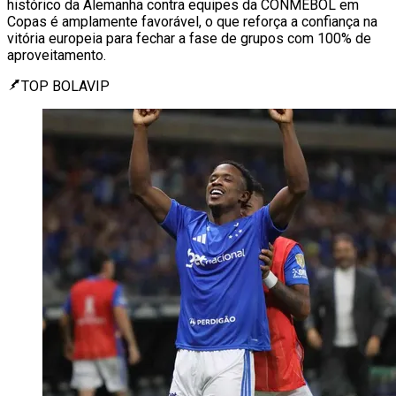
histórico da Alemanha contra equipes da CONMEBOL em
Copas é amplamente favorável, o que reforça a confiança na
vitória europeia para fechar a fase de grupos com 100% de
aproveitamento.
TOP BOLAVIP