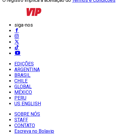
O registro implica a aceitação do
Termos e Condições
siga-nos
EDIÇÕES
ARGENTINA
BRASIL
CHILE
GLOBAL
MÉXICO
PERU
US ENGLISH
SOBRE NÓS
STAFF
CONTATO
Escreva no Bolavip