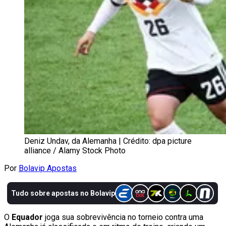
Deniz Undav, da Alemanha | Crédito: dpa picture
alliance / Alamy Stock Photo
Por
Bolavip Apostas
O
Equador
joga sua sobrevivência no torneio contra uma