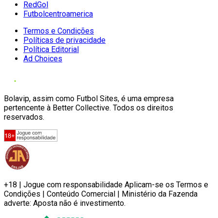
RedGol
Futbolcentroamerica
Termos e Condições
Políticas de privacidade
Política Editorial
Ad Choices
Bolavip, assim como Futbol Sites, é uma empresa
pertencente à Better Collective. Todos os direitos
reservados.
+18 | Jogue com responsabilidade Aplicam-se os Termos e
Condições | Conteúdo Comercial | Ministério da Fazenda
adverte: Aposta não é investimento.