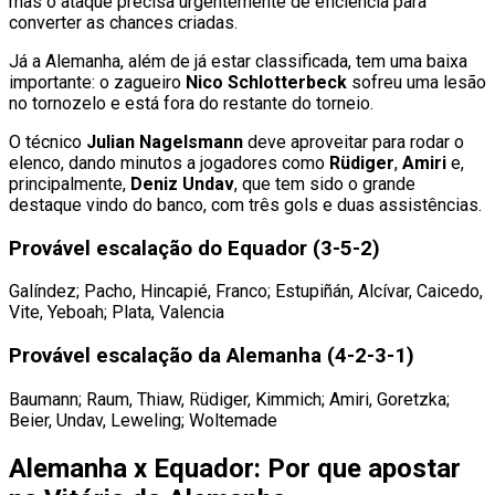
mas o ataque precisa urgentemente de eficiência para
converter as chances criadas.
Já a Alemanha, além de já estar classificada, tem uma baixa
importante: o zagueiro
Nico Schlotterbeck
sofreu uma lesão
no tornozelo e está fora do restante do torneio.
O técnico
Julian Nagelsmann
deve aproveitar para rodar o
elenco, dando minutos a jogadores como
Rüdiger
,
Amiri
e,
principalmente,
Deniz Undav
, que tem sido o grande
destaque vindo do banco, com três gols e duas assistências.
Provável escalação do Equador (3-5-2)
Galíndez; Pacho, Hincapié, Franco; Estupiñán, Alcívar, Caicedo,
Vite, Yeboah; Plata, Valencia
Provável escalação da Alemanha (4-2-3-1)
Baumann; Raum, Thiaw, Rüdiger, Kimmich; Amiri, Goretzka;
Beier, Undav, Leweling; Woltemade
Alemanha x Equador: Por que apostar