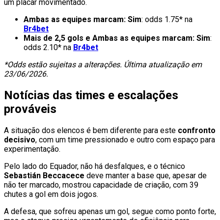
um placar movimentado.
Ambas as equipes marcam: Sim
: odds 1.75* na
Br4bet
Mais de 2,5 gols e Ambas as equipes marcam: Sim
:
odds 2.10* na
Br4bet
*Odds estão sujeitas a alterações. Última atualização em
23/06/2026.
Notícias das times e escalações
prováveis
A situação dos elencos é bem diferente para este
confronto
decisivo
, com um time pressionado e outro com espaço para
experimentação.
Pelo lado do Equador, não há desfalques, e o técnico
Sebastián Beccacece
deve manter a base que, apesar de
não ter marcado, mostrou capacidade de criação, com 39
chutes a gol em dois jogos.
A defesa, que sofreu apenas um gol, segue como ponto forte,