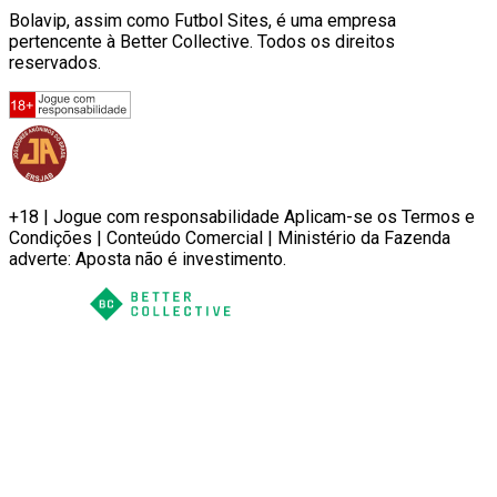
Bolavip, assim como Futbol Sites, é uma empresa
pertencente à Better Collective. Todos os direitos
reservados.
+18 | Jogue com responsabilidade Aplicam-se os Termos e
Condições | Conteúdo Comercial | Ministério da Fazenda
adverte: Aposta não é investimento.