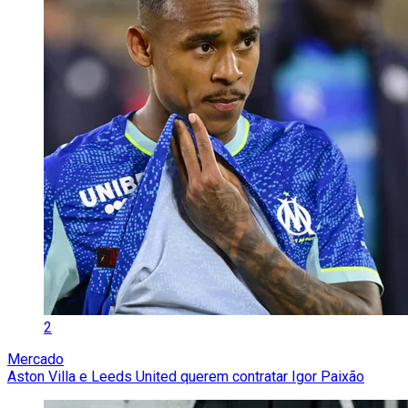
2
Mercado
Aston Villa e Leeds United querem contratar Igor Paixão