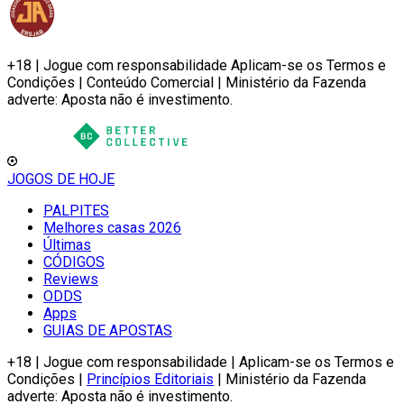
+18 | Jogue com responsabilidade Aplicam-se os Termos e
Condições | Conteúdo Comercial | Ministério da Fazenda
adverte: Aposta não é investimento.
JOGOS DE HOJE
PALPITES
Melhores casas 2026
Últimas
CÓDIGOS
Reviews
ODDS
Apps
GUIAS DE APOSTAS
+18 | Jogue com responsabilidade | Aplicam-se os Termos e
Condições |
Princípios Editoriais
| Ministério da Fazenda
adverte: Aposta não é investimento.