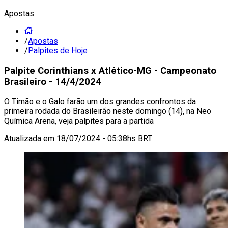
Apostas
/
Apostas
/
Palpites de Hoje
Palpite Corinthians x Atlético-MG - Campeonato
Brasileiro - 14/4/2024
O Timão e o Galo farão um dos grandes confrontos da
primeira rodada do Brasileirão neste domingo (14), na Neo
Química Arena, veja palpites para a partida
Atualizada em
18/07/2024 - 05:38hs BRT