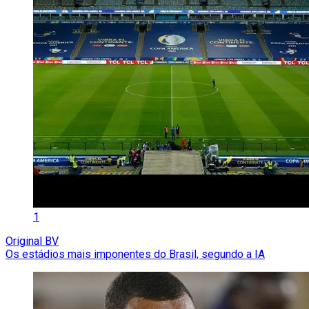
1
Original BV
Os estádios mais imponentes do Brasil, segundo a IA