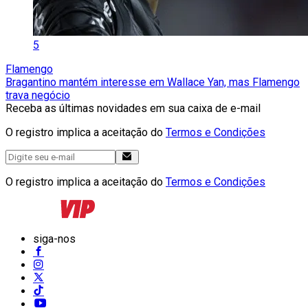
5
Flamengo
Bragantino mantém interesse em Wallace Yan, mas Flamengo
trava negócio
Receba as últimas novidades em sua caixa de e-mail
O registro implica a aceitação do
Termos e Condições
O registro implica a aceitação do
Termos e Condições
siga-nos