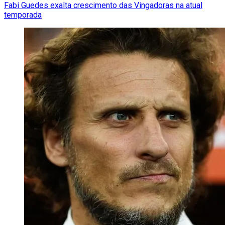
Fabi Guedes exalta crescimento das Vingadoras na atual
temporada