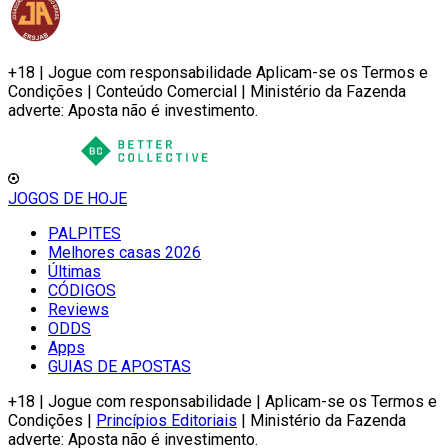
+18 | Jogue com responsabilidade Aplicam-se os Termos e
Condições | Conteúdo Comercial | Ministério da Fazenda
adverte: Aposta não é investimento.
JOGOS DE HOJE
PALPITES
Melhores casas 2026
Últimas
CÓDIGOS
Reviews
ODDS
Apps
GUIAS DE APOSTAS
+18 | Jogue com responsabilidade | Aplicam-se os Termos e
Condições |
Princípios Editoriais
| Ministério da Fazenda
adverte: Aposta não é investimento.