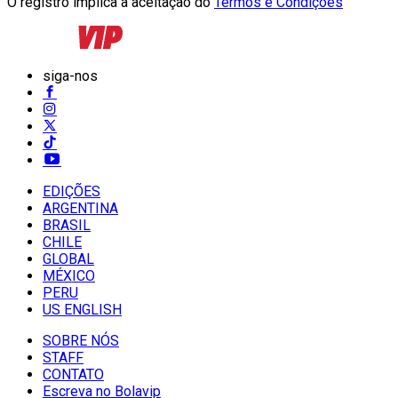
O registro implica a aceitação do
Termos e Condições
siga-nos
EDIÇÕES
ARGENTINA
BRASIL
CHILE
GLOBAL
MÉXICO
PERU
US ENGLISH
SOBRE NÓS
STAFF
CONTATO
Escreva no Bolavip