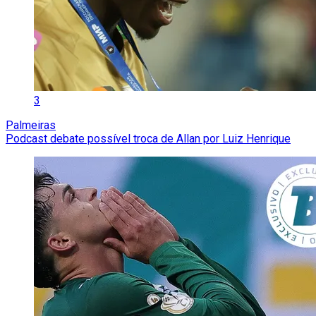
3
Palmeiras
Podcast debate possível troca de Allan por Luiz Henrique