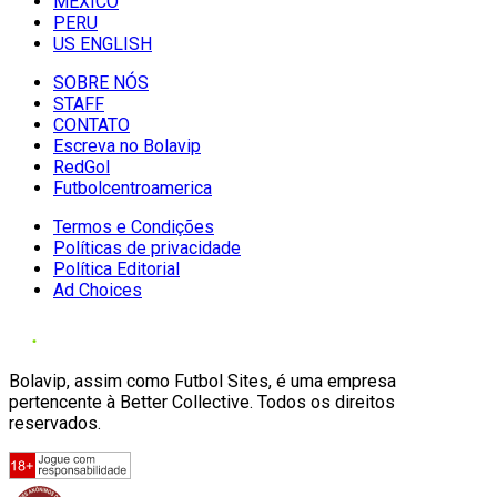
MÉXICO
PERU
US ENGLISH
SOBRE NÓS
STAFF
CONTATO
Escreva no Bolavip
RedGol
Futbolcentroamerica
Termos e Condições
Políticas de privacidade
Política Editorial
Ad Choices
Bolavip, assim como Futbol Sites, é uma empresa
pertencente à Better Collective. Todos os direitos
reservados.