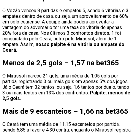
O Vozão venceu 8 partidas e empatou 5, sendo 6 vitórias e 3
empates dentro de casa, ou seja, um aproveitamento de 60%
em solo cearense. A equipe ainda poderá aproveitar a
vantagem do adversário ter uma taxa de vitória de apenas
20% fora de casa. Nos últimos 3 confrontos diretos, 1 foi
conquistado pelo Ceará, outro pelo Mirassol, além de 1
empate. Assim,
nosso palpite é na vitória ou empate do
Ceará.
Menos de 2,5 gols – 1,57 na bet365
O Mirassol marcou 21 gols, uma média de 1,05 gols por
partida, registrando 3 ou mais gols em apenas 5% dos jogos.
Já o Ceará tem 32 tentos, ou seja, 1,6 tentos por duelo, tendo
3 ou mais tentos em 13% dos confrontos.
Palpite: menos de
2,5 gols.
Mais de 9 escanteios – 1,66 na bet365
O Ceará tem uma média de 11,15 escanteios por partida,
sendo 6,85 a favor e 4,30 contra, enquanto o Mirassol registra