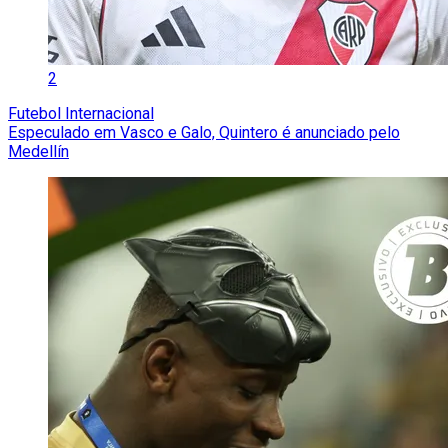
2
Futebol Internacional
Especulado em Vasco e Galo, Quintero é anunciado pelo
Medellín