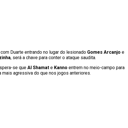
, com Duarte entrando no lugar do lesionado
Gomes Arcanjo
e
zinha
, será a chave para conter o ataque saudita.
Espera-se que
Al Shamat
e
Kanno
entrem no meio-campo para
a mais agressiva do que nos jogos anteriores.