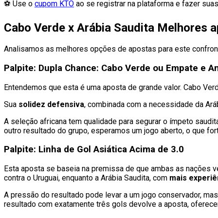
⚽ Use o
cupom KTO
ao se registrar na plataforma e fazer sua
Cabo Verde x Arábia Saudita Melhores 
Analisamos as melhores opções de apostas para este confron
Palpite: Dupla Chance: Cabo Verde ou Empate e 
Entendemos que esta é uma aposta de grande valor. Cabo Ve
Sua
solidez defensiva
, combinada com a necessidade da Arábi
A seleção africana tem qualidade para segurar o ímpeto saudi
outro resultado do grupo, esperamos um jogo aberto, o que fo
Palpite: Linha de Gol Asiática Acima de 3.0
Esta aposta se baseia na premissa de que ambas as nações ve
contra o Uruguai, enquanto a Arábia Saudita, com
mais experiê
A pressão do resultado pode levar a um jogo conservador, mas 
resultado com exatamente três gols devolve a aposta, oferec