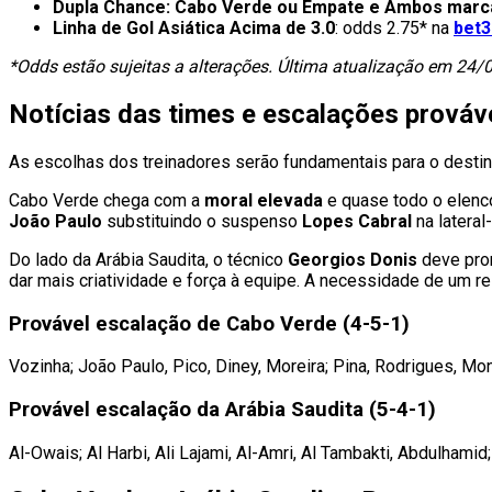
Dupla Chance: Cabo Verde ou Empate e Ambos marc
Linha de Gol Asiática Acima de 3.0
: odds 2.75* na
bet3
*Odds estão sujeitas a alterações. Última atualização em 24/
Notícias das times e escalações prováv
As escolhas dos treinadores serão fundamentais para o destin
Cabo Verde chega com a
moral elevada
e quase todo o elenco
João Paulo
substituindo o suspenso
Lopes Cabral
na lateral
Do lado da Arábia Saudita, o técnico
Georgios Donis
deve prom
dar mais criatividade e força à equipe. A necessidade de um r
Provável escalação de Cabo Verde (4-5-1)
Vozinha; João Paulo, Pico, Diney, Moreira; Pina, Rodrigues, Mo
Provável escalação da Arábia Saudita (5-4-1)
Al-Owais; Al Harbi, Ali Lajami, Al-Amri, Al Tambakti, Abdulhamid