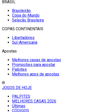
BRASIL
Brasileirão
Copa do Mundo
Seleção Brasileira
COPAS CONTINENTAIS
Libertadores
Sul-Americana
Apostas
Melhores casas de apostas
Promoções para apostar
Palpites
Melhores apps de apostas
JOGOS DE HOJE
PALPITES
MELHORES CASAS 2026
Últimas
CÓDIGOS