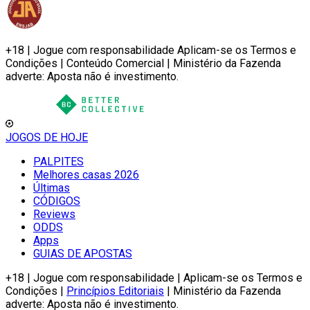
+18 | Jogue com responsabilidade Aplicam-se os Termos e
Condições | Conteúdo Comercial | Ministério da Fazenda
adverte: Aposta não é investimento.
JOGOS DE HOJE
PALPITES
Melhores casas 2026
Últimas
CÓDIGOS
Reviews
ODDS
Apps
GUIAS DE APOSTAS
+18 | Jogue com responsabilidade | Aplicam-se os Termos e
Condições |
Princípios Editoriais
| Ministério da Fazenda
adverte: Aposta não é investimento.