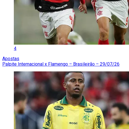
4
Apostas
Palpite Internacional x Flamengo – Brasileirão – 29/07/26