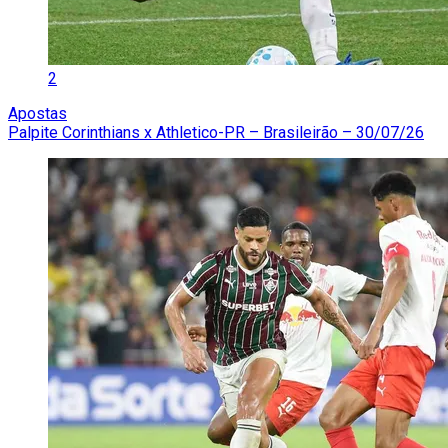
2
Apostas
Palpite Corinthians x Athletico-PR – Brasileirão – 30/07/26