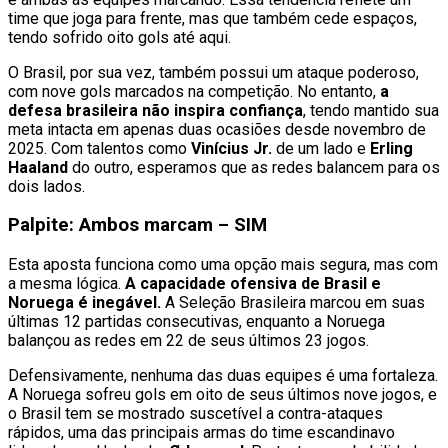
time que joga para frente, mas que também cede espaços,
tendo sofrido oito gols até aqui.
O Brasil, por sua vez, também possui um ataque poderoso,
com nove gols marcados na competição. No entanto,
a
defesa brasileira não inspira confiança
, tendo mantido sua
meta intacta em apenas duas ocasiões desde novembro de
2025. Com talentos como
Vinícius Jr.
de um lado e
Erling
Haaland
do outro, esperamos que as redes balancem para os
dois lados.
Palpite: Ambos marcam – SIM
Esta aposta funciona como uma opção mais segura, mas com
a mesma lógica.
A capacidade ofensiva de Brasil e
Noruega é inegável.
A Seleção Brasileira marcou em suas
últimas 12 partidas consecutivas, enquanto a Noruega
balançou as redes em 22 de seus últimos 23 jogos.
Defensivamente, nenhuma das duas equipes é uma fortaleza.
A Noruega sofreu gols em oito de seus últimos nove jogos, e
o Brasil tem se mostrado suscetível a contra-ataques
rápidos, uma das principais armas do time escandinavo