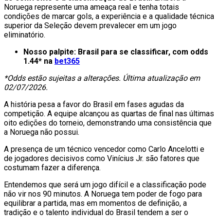
Noruega represente uma ameaça real e tenha totais
condições de marcar gols, a experiência e a qualidade técnica
superior da Seleção devem prevalecer em um jogo
eliminatório.
Nosso palpite: Brasil para se classificar, com odds
1.44* na
bet365
*Odds estão sujeitas a alterações. Última atualização em
02/07/2026.
A história pesa a favor do Brasil em fases agudas da
competição. A equipe alcançou as quartas de final nas últimas
oito edições do torneio, demonstrando uma consistência que
a Noruega não possui.
A presença de um técnico vencedor como Carlo Ancelotti e
de jogadores decisivos como Vinícius Jr. são fatores que
costumam fazer a diferença.
Entendemos que será um jogo difícil e a classificação pode
não vir nos 90 minutos. A Noruega tem poder de fogo para
equilibrar a partida, mas em momentos de definição, a
tradição e o talento individual do Brasil tendem a ser o