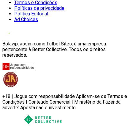
Termos e Condições
Políticas de privacidade
Política Editorial
Ad Choices
Bolavip, assim como Futbol Sites, é uma empresa
pertencente à Better Collective. Todos os direitos
reservados.
+18 | Jogue com responsabilidade Aplicam-se os Termos e
Condições | Conteúdo Comercial | Ministério da Fazenda
adverte: Aposta não é investimento.