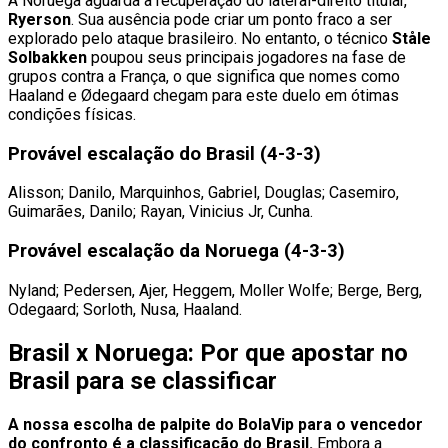
A Noruega aguarda a recuperação do lateral-direito titular,
Ryerson
. Sua ausência pode criar um ponto fraco a ser
explorado pelo ataque brasileiro. No entanto, o técnico
Ståle
Solbakken
poupou seus principais jogadores na fase de
grupos contra a França, o que significa que nomes como
Haaland e Ødegaard chegam para este duelo em ótimas
condições físicas.
Provável escalação do Brasil (4-3-3)
Alisson; Danilo, Marquinhos, Gabriel, Douglas; Casemiro,
Guimarães, Danilo; Rayan, Vinicius Jr, Cunha.
Provável escalação da Noruega (4-3-3)
Nyland; Pedersen, Ajer, Heggem, Moller Wolfe; Berge, Berg,
Odegaard; Sorloth, Nusa, Haaland.
Brasil x Noruega: Por que apostar no
Brasil para se classificar
A nossa escolha de palpite do BolaVip para o vencedor
do confronto é a classificação do Brasil.
Embora a