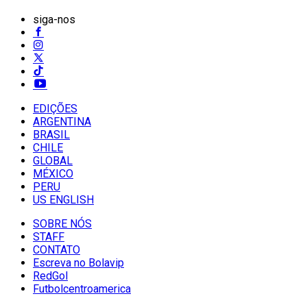
siga-nos
EDIÇÕES
ARGENTINA
BRASIL
CHILE
GLOBAL
MÉXICO
PERU
US ENGLISH
SOBRE NÓS
STAFF
CONTATO
Escreva no Bolavip
RedGol
Futbolcentroamerica