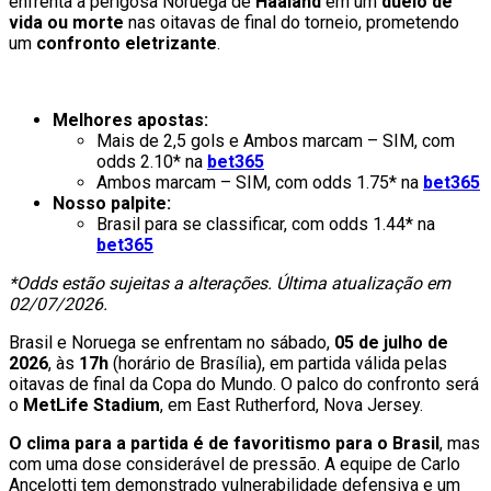
enfrenta a perigosa Noruega de
Haaland
em um
duelo de
vida ou morte
nas oitavas de final do torneio, prometendo
um
confronto eletrizante
.
Melhores apostas:
Mais de 2,5 gols e Ambos marcam – SIM, com
odds 2.10* na
bet365
Ambos marcam – SIM, com odds 1.75* na
bet365
Nosso palpite:
Brasil para se classificar, com odds 1.44* na
bet365
*Odds estão sujeitas a alterações. Última atualização em
02/07/2026.
Brasil e Noruega se enfrentam no sábado,
05 de julho de
2026
, às
17h
(horário de Brasília), em partida válida pelas
oitavas de final da Copa do Mundo. O palco do confronto será
o
MetLife Stadium
, em East Rutherford, Nova Jersey.
O clima para a partida é de favoritismo para o Brasil
, mas
com uma dose considerável de pressão. A equipe de Carlo
Ancelotti tem demonstrado vulnerabilidade defensiva e um