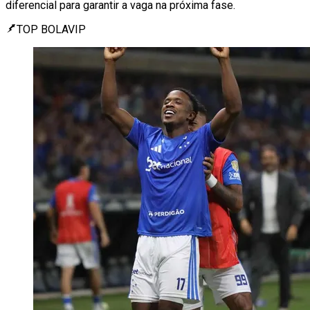
diferencial para garantir a vaga na próxima fase.
TOP BOLAVIP