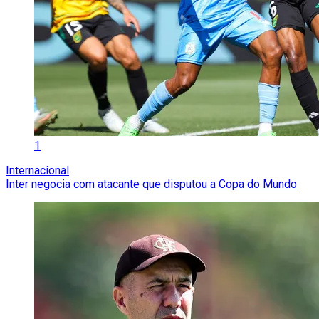
1
Internacional
Inter negocia com atacante que disputou a Copa do Mundo