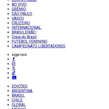
AO VIVO
GRÊMIO
SĀO PAULO
VASCO
CRUZEIRO
INTERNACIONAL
BRASILEIRÃO
Copa do Brasil
FUTEBOL FEMININO
CAMPEONATO LIBERTADORES
siga-nos
EDIÇÕES
ARGENTINA
BRASIL
CHILE
GLOBAL