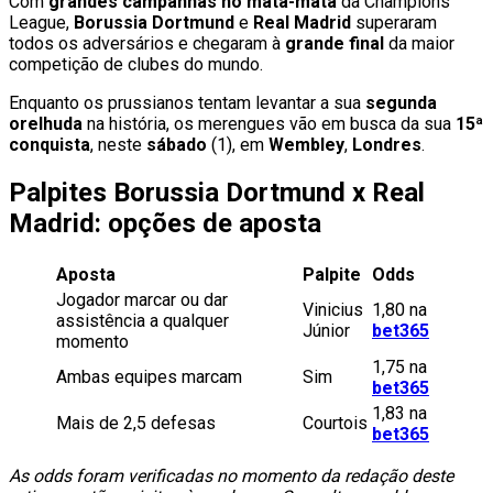
Com
grandes campanhas no mata-mata
da Champions
League,
Borussia Dortmund
e
Real Madrid
superaram
todos os adversários e chegaram à
grande final
da maior
competição de clubes do mundo.
Enquanto os prussianos tentam levantar a sua
segunda
orelhuda
na história, os merengues vão em busca da sua
15ª
conquista
, neste
sábado
(1), em
Wembley
,
Londres
.
Palpites Borussia Dortmund x Real
Madrid: opções de aposta
Aposta
Palpite
Odds
Jogador marcar ou dar
Vinicius
1,80 na
assistência a qualquer
Júnior
bet365
momento
1,75 na
Ambas equipes marcam
Sim
bet365
1,83 na
Mais de 2,5 defesas
Courtois
bet365
As odds foram verificadas no momento da redação deste