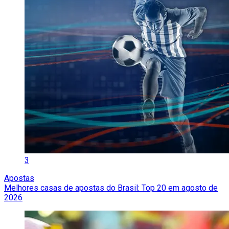
3
Apostas
Melhores casas de apostas do Brasil: Top 20 em agosto de
2026