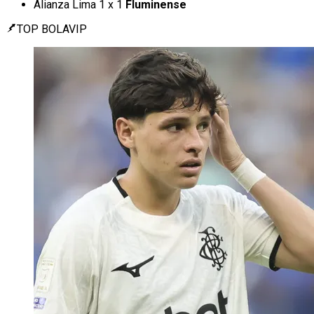
Alianza Lima 1 x 1
Fluminense
TOP BOLAVIP