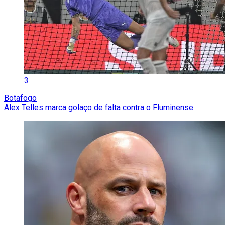
3
Botafogo
Alex Telles marca golaço de falta contra o Fluminense