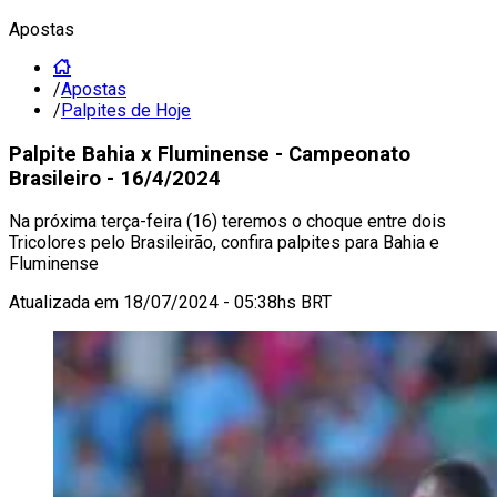
Apostas
/
Apostas
/
Palpites de Hoje
Palpite Bahia x Fluminense - Campeonato
Brasileiro - 16/4/2024
Na próxima terça-feira (16) teremos o choque entre dois
Tricolores pelo Brasileirão, confira palpites para Bahia e
Fluminense
Atualizada em
18/07/2024 - 05:38hs BRT