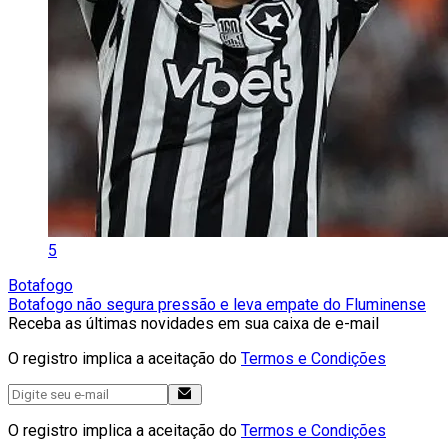
5
Botafogo
Botafogo não segura pressão e leva empate do Fluminense
Receba as últimas novidades em sua caixa de e-mail
O registro implica a aceitação do
Termos e Condições
O registro implica a aceitação do
Termos e Condições