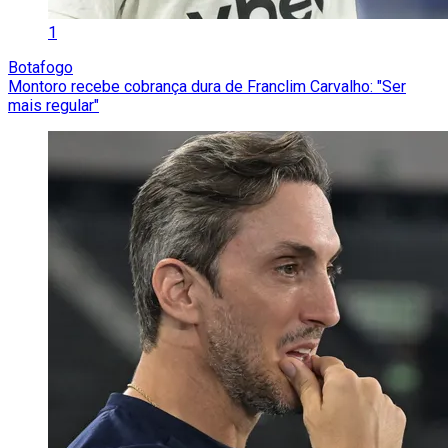
1
Botafogo
Montoro recebe cobrança dura de Franclim Carvalho: "Ser
mais regular"