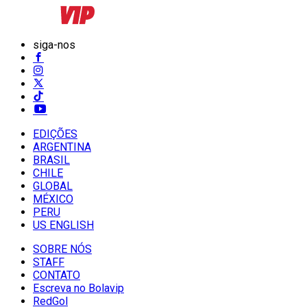
siga-nos
EDIÇÕES
ARGENTINA
BRASIL
CHILE
GLOBAL
MÉXICO
PERU
US ENGLISH
SOBRE NÓS
STAFF
CONTATO
Escreva no Bolavip
RedGol