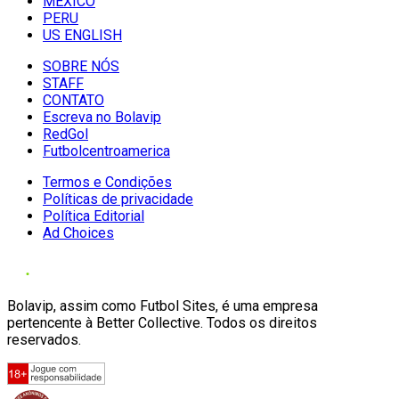
MÉXICO
PERU
US ENGLISH
SOBRE NÓS
STAFF
CONTATO
Escreva no Bolavip
RedGol
Futbolcentroamerica
Termos e Condições
Políticas de privacidade
Política Editorial
Ad Choices
Bolavip, assim como Futbol Sites, é uma empresa
pertencente à Better Collective. Todos os direitos
reservados.