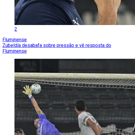
2
Fluminense
Zubeldía desabafa sobre pressão e vê resposta do
Fluminense