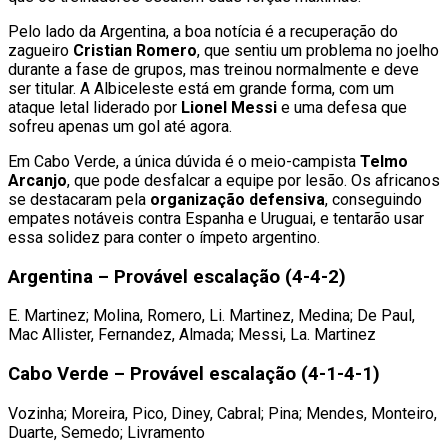
Pelo lado da Argentina, a boa notícia é a recuperação do
zagueiro
Cristian Romero
, que sentiu um problema no joelho
durante a fase de grupos, mas treinou normalmente e deve
ser titular. A Albiceleste está em grande forma, com um
ataque letal liderado por
Lionel Messi
e uma defesa que
sofreu apenas um gol até agora.
Em Cabo Verde, a única dúvida é o meio-campista
Telmo
Arcanjo
, que pode desfalcar a equipe por lesão. Os africanos
se destacaram pela
organização defensiva
, conseguindo
empates notáveis contra Espanha e Uruguai, e tentarão usar
essa solidez para conter o ímpeto argentino.
Argentina – Provável escalação (4-4-2)
E. Martinez; Molina, Romero, Li. Martinez, Medina; De Paul,
Mac Allister, Fernandez, Almada; Messi, La. Martinez
Cabo Verde – Provável escalação (4-1-4-1)
Vozinha; Moreira, Pico, Diney, Cabral; Pina; Mendes, Monteiro,
Duarte, Semedo; Livramento