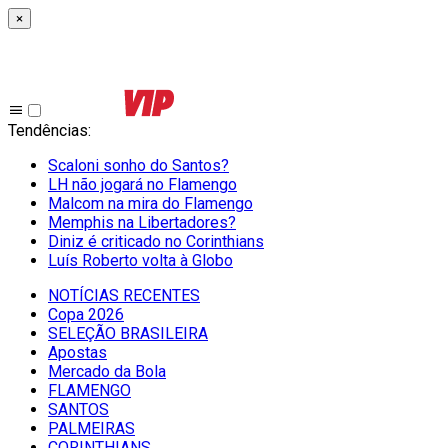
×
Tendências
:
Scaloni sonho do Santos?
LH não jogará no Flamengo
Malcom na mira do Flamengo
Memphis na Libertadores?
Diniz é criticado no Corinthians
Luís Roberto volta à Globo
NOTÍCIAS RECENTES
Copa 2026
SELEÇÃO BRASILEIRA
Apostas
Mercado da Bola
FLAMENGO
SANTOS
PALMEIRAS
CORINTHIANS