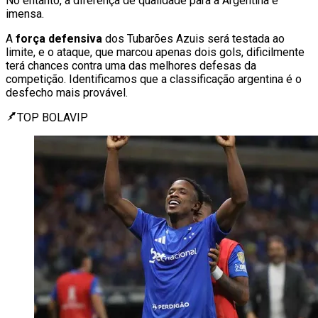
No entanto, a diferença de qualidade para a Argentina é
imensa.
A
força defensiva
dos Tubarões Azuis será testada ao
limite, e o ataque, que marcou apenas dois gols, dificilmente
terá chances contra uma das melhores defesas da
competição. Identificamos que a classificação argentina é o
desfecho mais provável.
TOP BOLAVIP