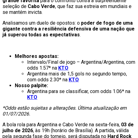
grande favorita
para o confronto contra a surpreendente
seleção de
Cabo Verde
, que faz sua estreia em mundiais e
se mantém invicta.
Analisamos um duelo de opostos: o
poder de fogo de uma
gigante contra a resiliência defensiva de uma nação que
já superou todas as expectativas
.
Melhores apostas:
Intervalo/Final de jogo – Argentina/Argentina, com
odds 1.57* na
KTO
Argentina mais de 1,5 gols no segundo tempo,
com odds 2.30* na
KTO
Nosso palpite:
Argentina para se classificar, com odds 1.06* na
KTO
*Odds estão sujeitas a alterações. Última atualização em
01/07/2026.
A bola rola para Argentina e Cabo Verde na sexta-feira,
03 de
julho de 2026
, às 19h (horário de Brasília). A partida, válida
pela segunda fase do torneio, será disputada no
Hard Rock