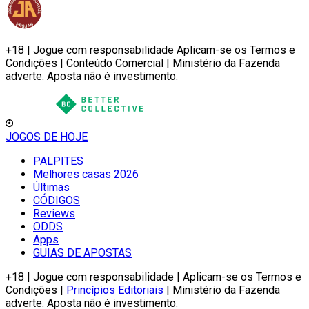
+18 | Jogue com responsabilidade Aplicam-se os Termos e
Condições | Conteúdo Comercial | Ministério da Fazenda
adverte: Aposta não é investimento.
JOGOS DE HOJE
PALPITES
Melhores casas 2026
Últimas
CÓDIGOS
Reviews
ODDS
Apps
GUIAS DE APOSTAS
+18 | Jogue com responsabilidade | Aplicam-se os Termos e
Condições |
Princípios Editoriais
| Ministério da Fazenda
adverte: Aposta não é investimento.