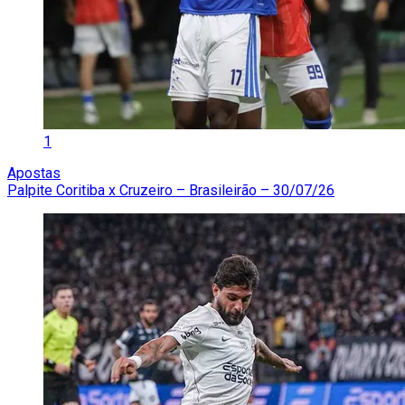
1
Apostas
Palpite Coritiba x Cruzeiro – Brasileirão – 30/07/26