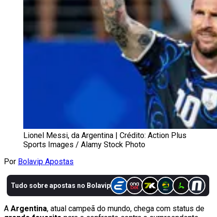
Lionel Messi, da Argentina | Crédito: Action Plus
Sports Images / Alamy Stock Photo
Por
Bolavip Apostas
A
Argentina
, atual campeã do mundo, chega com status de