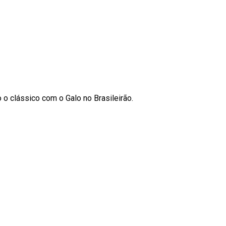
o o clássico com o Galo no Brasileirão.