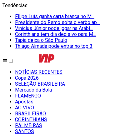
Tendências
:
Filipe Luís ganha carta branca no M...
Presidente do Remo solta o verbo ap...
Vinícius Júnior pode jogar na Arábi...
Corinthians tem dia decisivo para M...
Tapia deixa o São Paulo
Thiago Almada pode entrar no top 3
NOTÍCIAS RECENTES
Copa 2026
SELEÇÃO BRASILEIRA
Mercado da Bola
FLAMENGO
Apostas
AO VIVO
BRASILEIRÃO
CORINTHIANS
PALMEIRAS
SANTOS