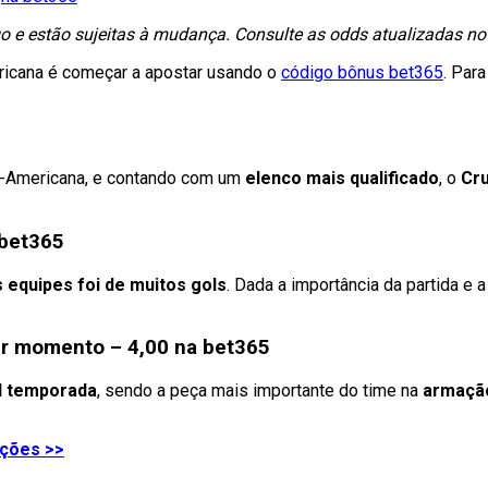
o e estão sujeitas à mudança. Consulte as odds atualizadas no
ericana é começar a apostar usando o
código bônus bet365
. Par
l-Americana, e contando com um
elenco mais qualificado
, o
Cr
 bet365
 equipes foi de muitos gols
. Dada a importância da partida e 
er momento – 4,00 na bet365
al temporada
, sendo a peça mais importante do time na
armaçã
ações >>