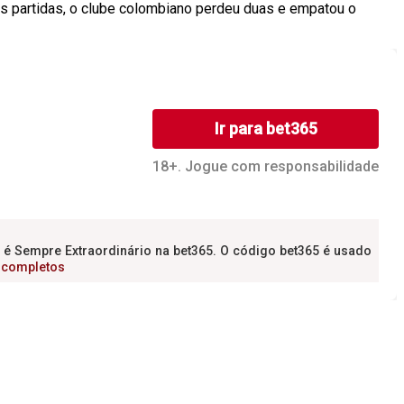
s partidas, o clube colombiano perdeu duas e empatou o