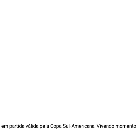
, em partida válida pela Copa Sul-Americana. Vivendo momento