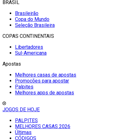
BRASIL
Brasileirão
Copa do Mundo
Seleção Brasileira
COPAS CONTINENTAIS
Libertadores
Sul-Americana
Apostas
Melhores casas de apostas
Promoções para apostar
Palpites
Melhores apps de apostas
JOGOS DE HOJE
PALPITES
MELHORES CASAS 2026
Últimas
CÓDIGOS