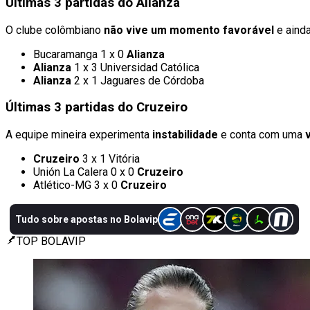
Últimas 3 partidas do Alianza
O clube colômbiano
não vive um momento favorável
e ainda
Bucaramanga 1 x 0
Alianza
Alianza
1 x 3 Universidad Católica
Alianza
2 x 1 Jaguares de Córdoba
Últimas 3 partidas do Cruzeiro
A equipe mineira experimenta
instabilidade
e conta com uma
v
Cruzeiro
3 x 1 Vitória
Unión La Calera 0 x 0
Cruzeiro
Atlético-MG 3 x 0
Cruzeiro
TOP BOLAVIP