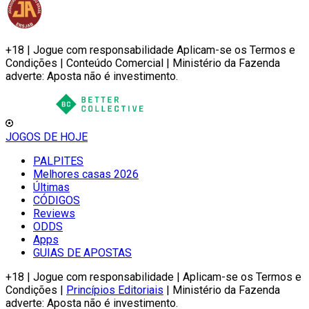
+18 | Jogue com responsabilidade Aplicam-se os Termos e
Condições | Conteúdo Comercial | Ministério da Fazenda
adverte: Aposta não é investimento.
JOGOS DE HOJE
PALPITES
Melhores casas 2026
Últimas
CÓDIGOS
Reviews
ODDS
Apps
GUIAS DE APOSTAS
+18 | Jogue com responsabilidade | Aplicam-se os Termos e
Condições |
Princípios Editoriais
| Ministério da Fazenda
adverte: Aposta não é investimento.