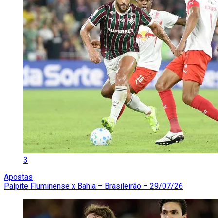
3
Apostas
Palpite Fluminense x Bahia – Brasileirão – 29/07/26