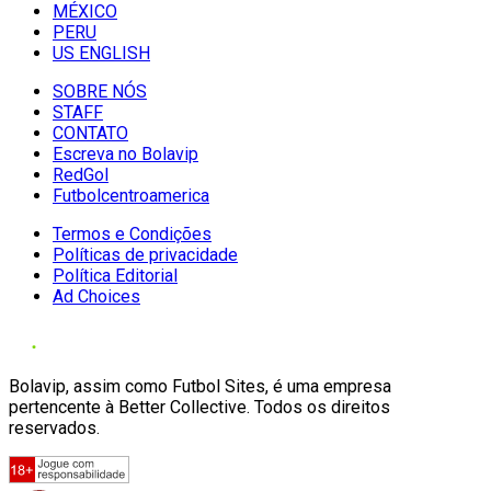
MÉXICO
PERU
US ENGLISH
SOBRE NÓS
STAFF
CONTATO
Escreva no Bolavip
RedGol
Futbolcentroamerica
Termos e Condições
Políticas de privacidade
Política Editorial
Ad Choices
Bolavip, assim como Futbol Sites, é uma empresa
pertencente à Better Collective. Todos os direitos
reservados.