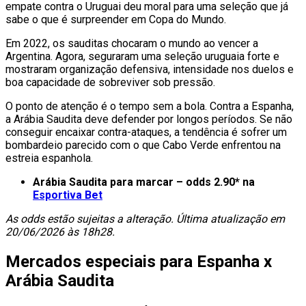
empate contra o Uruguai deu moral para uma seleção que já
sabe o que é surpreender em Copa do Mundo.
Em 2022, os sauditas chocaram o mundo ao vencer a
Argentina. Agora, seguraram uma seleção uruguaia forte e
mostraram organização defensiva, intensidade nos duelos e
boa capacidade de sobreviver sob pressão.
O ponto de atenção é o tempo sem a bola. Contra a Espanha,
a Arábia Saudita deve defender por longos períodos. Se não
conseguir encaixar contra-ataques, a tendência é sofrer um
bombardeio parecido com o que Cabo Verde enfrentou na
estreia espanhola.
Arábia Saudita para marcar – odds 2.90* na
Esportiva Bet
As odds estão sujeitas a alteração. Última atualização em
20/06/2026 às 18h28.
Mercados especiais para Espanha x
Arábia Saudita