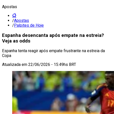
Apostas
/
Apostas
/
Palpites de Hoje
Espanha desencanta após empate na estreia?
Veja as odds
Espanha tenta reagir após empate frustrante na estreia da
Copa
Atualizada em
22/06/2026 - 15:49hs BRT