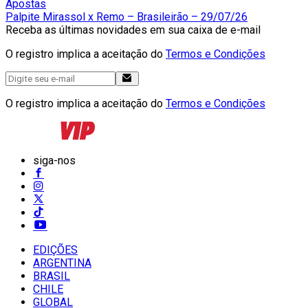
Apostas
Palpite Mirassol x Remo – Brasileirão – 29/07/26
Receba as últimas novidades em sua caixa de e-mail
O registro implica a aceitação do
Termos e Condições
O registro implica a aceitação do
Termos e Condições
siga-nos
EDIÇÕES
ARGENTINA
BRASIL
CHILE
GLOBAL