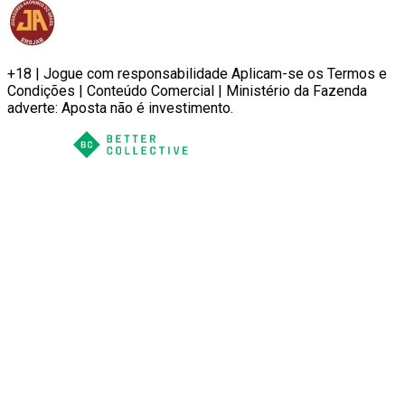
+18 | Jogue com responsabilidade Aplicam-se os Termos e
Condições | Conteúdo Comercial | Ministério da Fazenda
adverte: Aposta não é investimento.