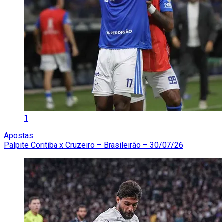
1
Apostas
Palpite Coritiba x Cruzeiro – Brasileirão – 30/07/26