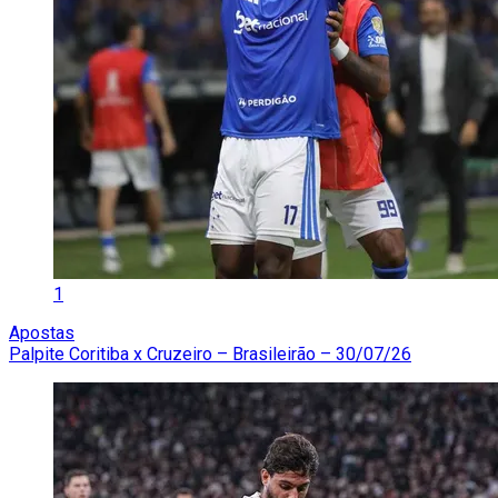
1
Apostas
Palpite Coritiba x Cruzeiro – Brasileirão – 30/07/26