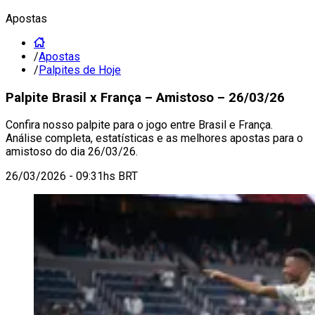
Apostas
/
Apostas
/
Palpites de Hoje
Palpite Brasil x França – Amistoso – 26/03/26
Confira nosso palpite para o jogo entre Brasil e França.
Análise completa, estatísticas e as melhores apostas para o
amistoso do dia 26/03/26.
26/03/2026 - 09:31hs BRT