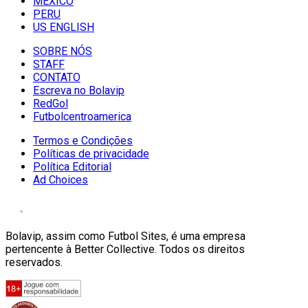
MÉXICO
PERU
US ENGLISH
SOBRE NÓS
STAFF
CONTATO
Escreva no Bolavip
RedGol
Futbolcentroamerica
Termos e Condições
Políticas de privacidade
Política Editorial
Ad Choices
Bolavip, assim como Futbol Sites, é uma empresa
pertencente à Better Collective. Todos os direitos
reservados.