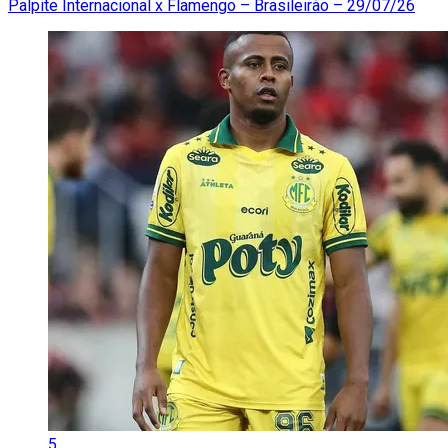
Palpite Internacional x Flamengo – Brasileirão – 29/07/26
5