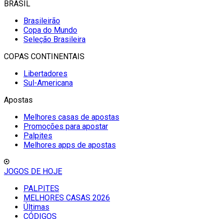
BRASIL
Brasileirão
Copa do Mundo
Seleção Brasileira
COPAS CONTINENTAIS
Libertadores
Sul-Americana
Apostas
Melhores casas de apostas
Promoções para apostar
Palpites
Melhores apps de apostas
JOGOS DE HOJE
PALPITES
MELHORES CASAS 2026
Últimas
CÓDIGOS