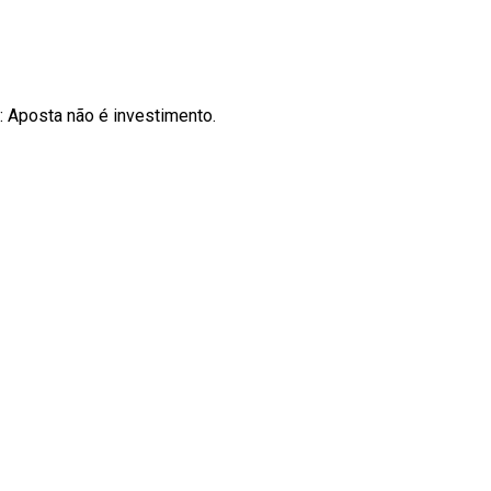
: Aposta não é investimento.