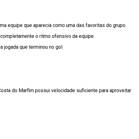
 uma equipe que aparecia como uma das favoritas do grupo.
u completamente o ritmo ofensivo da equipe.
 a jogada que terminou no gol.
osta do Marfim possui velocidade suficiente para aproveitar