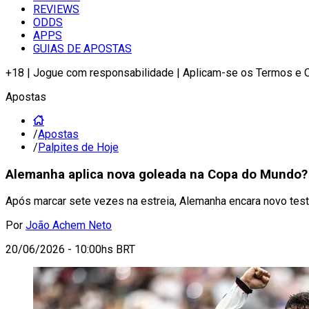
REVIEWS
ODDS
APPS
GUIAS DE APOSTAS
+18 | Jogue com responsabilidade | Aplicam-se os Termos e 
Apostas
/
Apostas
/
Palpites de Hoje
Alemanha aplica nova goleada na Copa do Mundo?
Após marcar sete vezes na estreia, Alemanha encara novo tes
Por
João Achem Neto
20/06/2026 - 10:00hs BRT