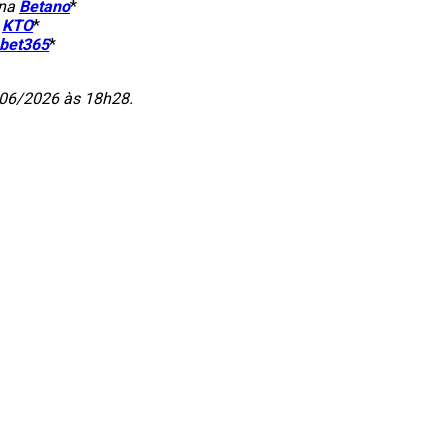
 na
Betano
*
a
KTO
*
bet365
*
9/06/2026 às 18h28.