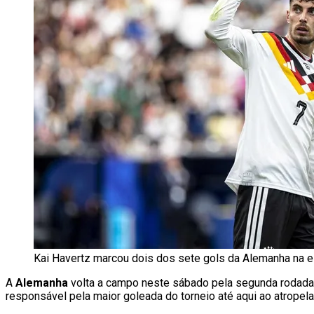
Kai Havertz marcou dois dos sete gols da Alemanha na es
A
Alemanha
volta a campo neste sábado pela segunda rodad
responsável pela maior goleada do torneio até aqui ao atropel