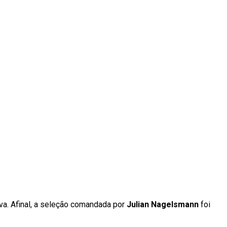
a. Afinal, a seleção comandada por
Julian Nagelsmann
foi