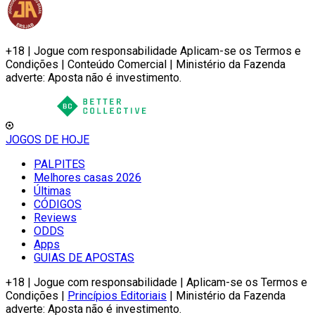
+18 | Jogue com responsabilidade Aplicam-se os Termos e
Condições | Conteúdo Comercial | Ministério da Fazenda
adverte: Aposta não é investimento.
JOGOS DE HOJE
PALPITES
Melhores casas 2026
Últimas
CÓDIGOS
Reviews
ODDS
Apps
GUIAS DE APOSTAS
+18 | Jogue com responsabilidade | Aplicam-se os Termos e
Condições |
Princípios Editoriais
| Ministério da Fazenda
adverte: Aposta não é investimento.