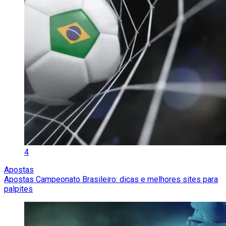
4
Apostas
Apostas Campeonato Brasileiro: dicas e melhores sites para
palpites