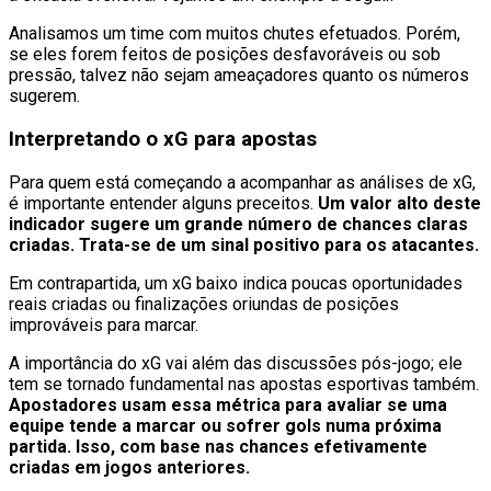
Analisamos um time com muitos chutes efetuados. Porém,
se eles forem feitos de posições desfavoráveis ou sob
pressão, talvez não sejam ameaçadores quanto os números
sugerem.
Interpretando o xG para apostas
Para quem está começando a acompanhar as análises de xG,
é importante entender alguns preceitos.
Um valor alto deste
indicador sugere um grande número de chances claras
criadas. Trata-se de um sinal positivo para os atacantes.
Em contrapartida, um xG baixo indica poucas oportunidades
reais criadas ou finalizações oriundas de posições
improváveis para marcar.
A importância do xG vai além das discussões pós-jogo; ele
tem se tornado fundamental nas apostas esportivas também.
Apostadores usam essa métrica para avaliar se uma
equipe tende a marcar ou sofrer gols numa próxima
partida. Isso, com base nas chances efetivamente
criadas em jogos anteriores.