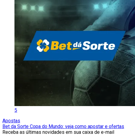
5
Apostas
Bet da Sorte Copa do Mundo: veja como apostar e ofertas
Receba as últimas novidades em sua caixa de e-mail