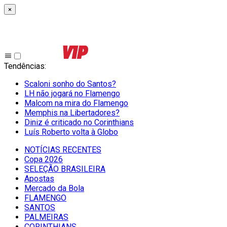
×
Tendências
:
Scaloni sonho do Santos?
LH não jogará no Flamengo
Malcom na mira do Flamengo
Memphis na Libertadores?
Diniz é criticado no Corinthians
Luís Roberto volta à Globo
NOTÍCIAS RECENTES
Copa 2026
SELEÇÃO BRASILEIRA
Apostas
Mercado da Bola
FLAMENGO
SANTOS
PALMEIRAS
CORINTHIANS