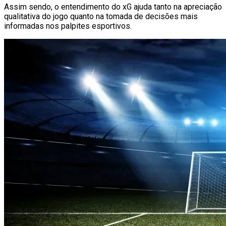
Assim sendo, o entendimento do xG ajuda tanto na apreciação
qualitativa do jogo quanto na tomada de decisões mais
informadas nos palpites esportivos.