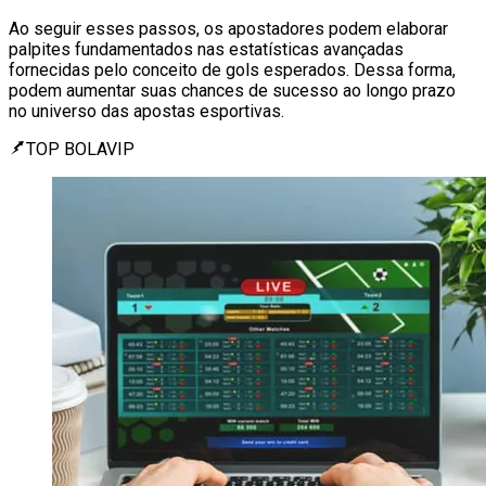
Ao seguir esses passos, os apostadores podem elaborar
palpites fundamentados nas estatísticas avançadas
fornecidas pelo conceito de gols esperados. Dessa forma,
podem aumentar suas chances de sucesso ao longo prazo
no universo das apostas esportivas.
TOP BOLAVIP