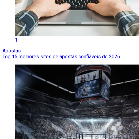
1
Apostas
Top 15 melhores sites de apostas confiáveis de 2026