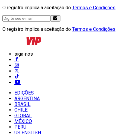
O registro implica a aceitação do
Termos e Condições
O registro implica a aceitação do
Termos e Condições
siga-nos
EDIÇÕES
ARGENTINA
BRASIL
CHILE
GLOBAL
MÉXICO
PERU
US ENGLISH