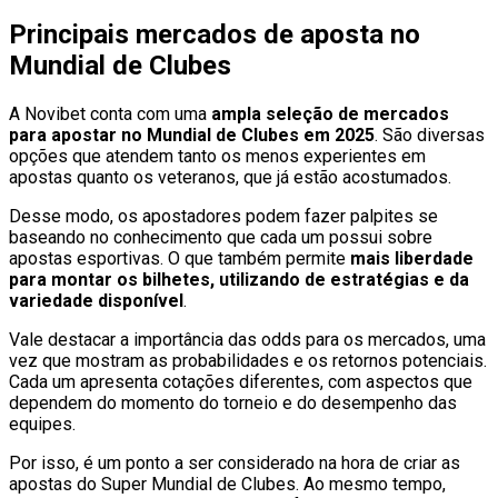
Principais mercados de aposta no
Mundial de Clubes
A Novibet conta com uma
ampla seleção de mercados
para apostar no Mundial de Clubes em 2025
. São diversas
opções que atendem tanto os menos experientes em
apostas quanto os veteranos, que já estão acostumados.
Desse modo, os apostadores podem fazer palpites se
baseando no conhecimento que cada um possui sobre
apostas esportivas. O que também permite
mais liberdade
para montar os bilhetes, utilizando de estratégias e da
variedade disponível
.
Vale destacar a importância das odds para os mercados, uma
vez que mostram as probabilidades e os retornos potenciais.
Cada um apresenta cotações diferentes, com aspectos que
dependem do momento do torneio e do desempenho das
equipes.
Por isso, é um ponto a ser considerado na hora de criar as
apostas do Super Mundial de Clubes. Ao mesmo tempo,