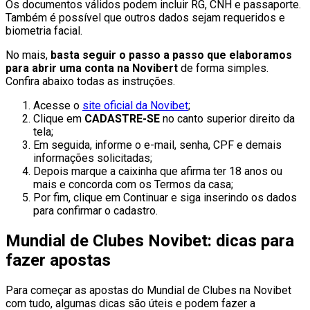
Os documentos válidos podem incluir RG, CNH e passaporte.
Também é possível que outros dados sejam requeridos e
biometria facial.
No mais,
basta seguir o passo a passo que elaboramos
para abrir uma conta na Novibert
de forma simples.
Confira abaixo todas as instruções.
Acesse o
site oficial da Novibet
;
Clique em
CADASTRE-SE
no canto superior direito da
tela;
Em seguida, informe o e-mail, senha, CPF e demais
informações solicitadas;
Depois marque a caixinha que afirma ter 18 anos ou
mais e concorda com os Termos da casa;
Por fim, clique em Continuar e siga inserindo os dados
para confirmar o cadastro.
Mundial de Clubes Novibet: dicas para
fazer apostas
Para começar as apostas do Mundial de Clubes na Novibet
com tudo, algumas dicas são úteis e podem fazer a