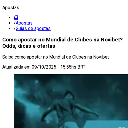
Apostas
/
Apostas
/
Guias de apostas
Como apostar no Mundial de Clubes na Novibet?
Odds, dicas e ofertas
Saiba como apostar no Mundial de Clubes na Novibet
Atualizada em
09/10/2025 - 15:55hs BRT