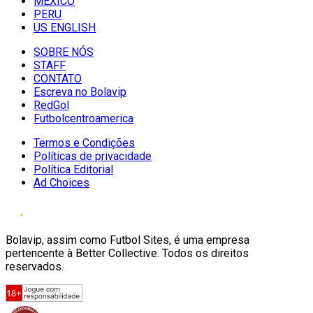
MÉXICO
PERU
US ENGLISH
SOBRE NÓS
STAFF
CONTATO
Escreva no Bolavip
RedGol
Futbolcentroamerica
Termos e Condições
Políticas de privacidade
Política Editorial
Ad Choices
Bolavip, assim como Futbol Sites, é uma empresa
pertencente à Better Collective. Todos os direitos
reservados.