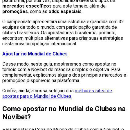
plataforma, por sua vez, disponibiliza diversos tipos de
mercados específicos
para este torneio, além de
promoções
, como as
odds especiais
.
O campeonato apresentará uma estrutura expandida com 32
equipes de todo o mundo, com participação garantida de
clubes brasileiros. Os apostadores brasileiros, portanto,
encontram múltiplas alternativas para criar suas estratégias
nesta nova competição internacional.
Apostar no Mundial de Clubes
Desse modo, neste guia, mostraremos como apostar no
torneio com a Novibet de maneira simples e objetiva. Para
complementar, explicamos alguns dos principais mercados e
promoções disponíveis na plataforma.
Confira, ainda, a nossa seleção dos
melhores sites de
apostas para o Mundial de Clubes
.
Como apostar no Mundial de Clubes na
Novibet?
Para apostar na Copa do Mundo de Clubes com a Novibet, é