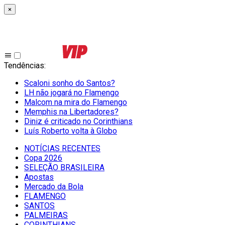
×
Tendências
:
Scaloni sonho do Santos?
LH não jogará no Flamengo
Malcom na mira do Flamengo
Memphis na Libertadores?
Diniz é criticado no Corinthians
Luís Roberto volta à Globo
NOTÍCIAS RECENTES
Copa 2026
SELEÇÃO BRASILEIRA
Apostas
Mercado da Bola
FLAMENGO
SANTOS
PALMEIRAS
CORINTHIANS