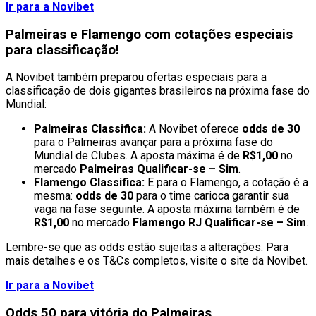
Ir para a Novibet
Palmeiras e Flamengo com cotações especiais
para classificação!
A Novibet também preparou ofertas especiais para a
classificação de dois gigantes brasileiros na próxima fase do
Mundial:
Palmeiras Classifica:
A Novibet oferece
odds de 30
para o Palmeiras avançar para a próxima fase do
Mundial de Clubes. A aposta máxima é de
R$1,00
no
mercado
Palmeiras Qualificar-se – Sim
.
Flamengo Classifica:
E para o Flamengo, a cotação é a
mesma:
odds de 30
para o time carioca garantir sua
vaga na fase seguinte. A aposta máxima também é de
R$1,00
no mercado
Flamengo RJ Qualificar-se – Sim
.
Lembre-se que as odds estão sujeitas a alterações. Para
mais detalhes e os T&Cs completos, visite o site da Novibet.
Ir para a Novibet
Odds 50 para vitória do Palmeiras