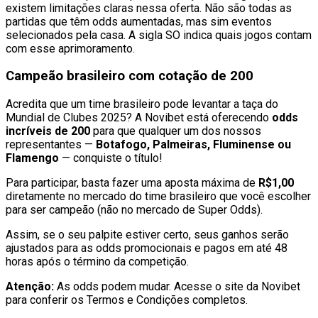
existem limitações claras nessa oferta. Não são todas as
partidas que têm odds aumentadas, mas sim eventos
selecionados pela casa. A sigla SO indica quais jogos contam
com esse aprimoramento.
Campeão brasileiro com cotação de 200
Acredita que um time brasileiro pode levantar a taça do
Mundial de Clubes 2025? A Novibet está oferecendo
odds
incríveis de 200
para que qualquer um dos nossos
representantes —
Botafogo, Palmeiras, Fluminense ou
Flamengo
— conquiste o título!
Para participar, basta fazer uma aposta máxima de
R$1,00
diretamente no mercado do time brasileiro que você escolher
para ser campeão (não no mercado de Super Odds).
Assim, se o seu palpite estiver certo, seus ganhos serão
ajustados para as odds promocionais e pagos em até 48
horas após o término da competição.
Atenção:
As odds podem mudar. Acesse o site da Novibet
para conferir os Termos e Condições completos.