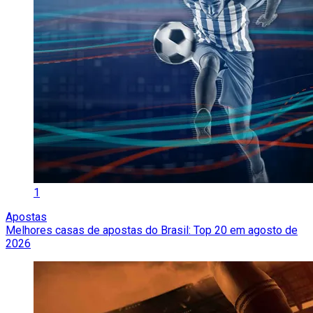
1
Apostas
Melhores casas de apostas do Brasil: Top 20 em agosto de
2026