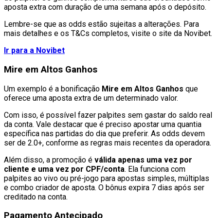
aposta extra com duração de uma semana após o depósito.
Lembre-se que as odds estão sujeitas a alterações. Para
mais detalhes e os T&Cs completos, visite o site da Novibet.
Ir para a Novibet
Mire em Altos Ganhos
Um exemplo é a bonificação
Mire em Altos Ganhos
que
oferece uma aposta extra de um determinado valor.
Com isso, é possível fazer palpites sem gastar do saldo real
da conta. Vale destacar que é preciso apostar uma quantia
específica nas partidas do dia que preferir. As odds devem
ser de 2.0+, conforme as regras mais recentes da operadora.
Além disso, a promoção é
válida apenas uma vez por
cliente e uma vez por CPF/conta
. Ela funciona com
palpites ao vivo ou pré-jogo para apostas simples, múltiplas
e combo criador de aposta. O bônus expira 7 dias após ser
creditado na conta.
Pagamento Antecipado