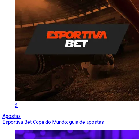
2
Apostas
Esportiva Bet Copa do Mundo: guia de apostas