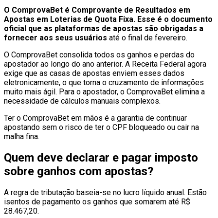
O ComprovaBet é Comprovante de Resultados em
Apostas em Loterias de Quota Fixa. Esse é o documento
oficial que as plataformas de apostas são obrigadas a
fornecer aos seus usuários
até o final de fevereiro.
O ComprovaBet consolida todos os ganhos e perdas do
apostador ao longo do ano anterior. A Receita Federal agora
exige que as casas de apostas enviem esses dados
eletronicamente, o que torna o cruzamento de informações
muito mais ágil. Para o apostador, o ComprovaBet elimina a
necessidade de cálculos manuais complexos.
Ter o ComprovaBet em mãos é a garantia de continuar
apostando sem o risco de ter o CPF bloqueado ou cair na
malha fina.
Quem deve declarar e pagar imposto
sobre ganhos com apostas?
A regra de tributação baseia-se no lucro líquido anual. Estão
isentos de pagamento os ganhos que somarem até R$
28.467,20.