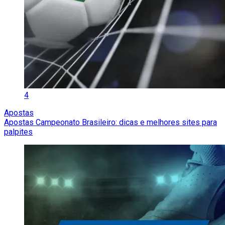
4
Apostas
Apostas Campeonato Brasileiro: dicas e melhores sites para
palpites