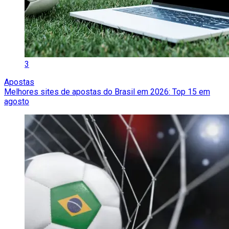
3
Apostas
Melhores sites de apostas do Brasil em 2026: Top 15 em
agosto