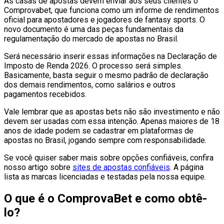
As casas de apostas devem enviar aos seus clientes o
Comprovabet, que funciona como um informe de rendimentos
oficial para apostadores e jogadores de fantasy sports. O
novo documento é uma das peças fundamentais da
regulamentação do mercado de apostas no Brasil.
Será necessário inserir essas informações na Declaração de
Imposto de Renda 2026. O processo será simples.
Basicamente, basta seguir o mesmo padrão de declaração
dos demais rendimentos, como salários e outros
pagamentos recebidos.
Vale lembrar que as apostas bets não são investimento e não
devem ser usadas com essa intenção. Apenas maiores de 18
anos de idade podem se cadastrar em plataformas de
apostas no Brasil, jogando sempre com responsabilidade.
Se você quiser saber mais sobre opções confiáveis, confira
nosso artigo sobre
sites de apostas confiáveis
. A página
lista as marcas licenciadas e testadas pela nossa equipe.
O que é o ComprovaBet e como obtê-
lo?