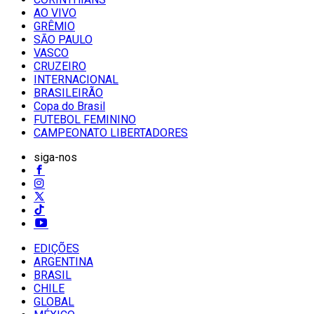
AO VIVO
GRÊMIO
SĀO PAULO
VASCO
CRUZEIRO
INTERNACIONAL
BRASILEIRÃO
Copa do Brasil
FUTEBOL FEMININO
CAMPEONATO LIBERTADORES
siga-nos
EDIÇÕES
ARGENTINA
BRASIL
CHILE
GLOBAL