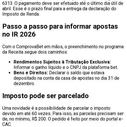
6313. O pagamento deve ser efetuado até o último dia útil de
abril. Esse é o prazo final para a entrega da declaração do
Imposto de Renda.
Passo a passo para informar apostas
no IR 2026
Com o ComprovaBet em mãos, o preenchimento no programa
da Receita segue dois caminhos:
Rendimentos Sujeitos à Tributação Exclusiva:
Informar o ganho líquido e o CNPJ da plataforma bet.
Bens e Direitos:
Declarar o saldo que estava
depositado na conta da casa de apostas no dia 31 de
dezembro.
Imposto pode ser parcelado
Uma novidade é a possibilidade de parcelar o imposto
devido em até 60 vezes. Para isso, as parcelas precisam ser
de, no mínimo, R$ 200. O pedido é feito por meio do portal e-
CAC.