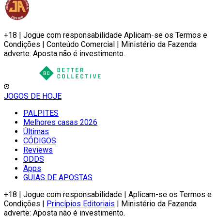
+18 | Jogue com responsabilidade Aplicam-se os Termos e
Condições | Conteúdo Comercial | Ministério da Fazenda
adverte: Aposta não é investimento.
JOGOS DE HOJE
PALPITES
Melhores casas 2026
Últimas
CÓDIGOS
Reviews
ODDS
Apps
GUIAS DE APOSTAS
+18 | Jogue com responsabilidade | Aplicam-se os Termos e
Condições |
Princípios Editoriais
| Ministério da Fazenda
adverte: Aposta não é investimento.