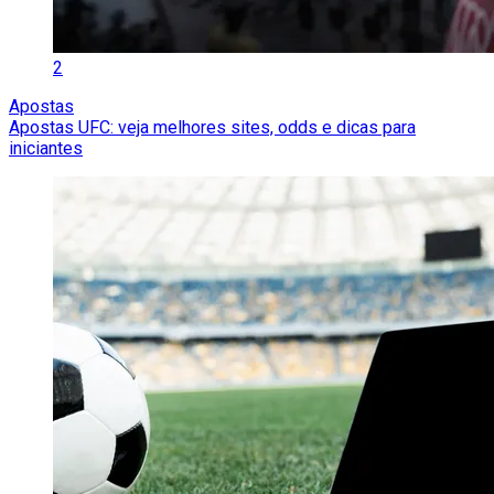
2
Apostas
Apostas UFC: veja melhores sites, odds e dicas para
iniciantes