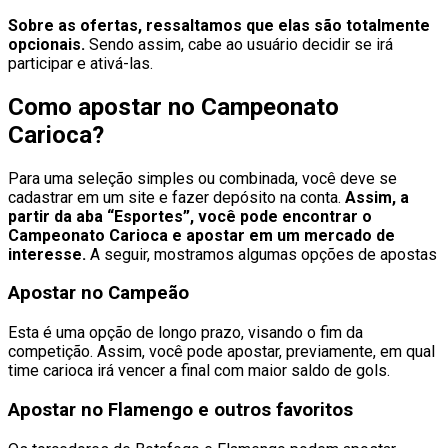
Sobre as ofertas, ressaltamos que elas são totalmente
opcionais.
Sendo assim, cabe ao usuário decidir se irá
participar e ativá-las.
Como apostar no Campeonato
Carioca?
Para uma seleção simples ou combinada, você deve se
cadastrar em um site e fazer depósito na conta.
Assim, a
partir da aba “Esportes”, você pode encontrar o
Campeonato Carioca e apostar em um mercado de
interesse.
A seguir, mostramos algumas opções de apostas
Apostar no Campeão
Esta é uma opção de longo prazo, visando o fim da
competição. Assim, você pode apostar, previamente, em qual
time carioca irá vencer a final com maior saldo de gols.
Apostar no Flamengo e outros favoritos