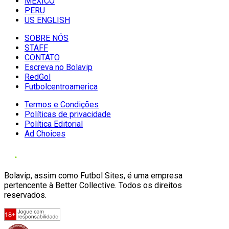
MÉXICO
PERU
US ENGLISH
SOBRE NÓS
STAFF
CONTATO
Escreva no Bolavip
RedGol
Futbolcentroamerica
Termos e Condições
Políticas de privacidade
Política Editorial
Ad Choices
Bolavip, assim como Futbol Sites, é uma empresa
pertencente à Better Collective. Todos os direitos
reservados.