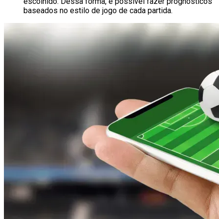
escolhido. Dessa forma, é possível fazer prognósticos
baseados no estilo de jogo de cada partida.