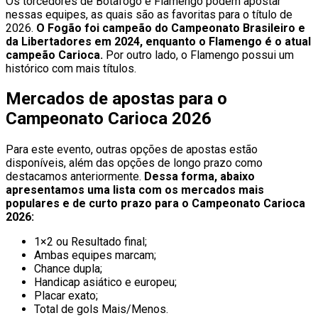
Os torcedores de Botafogo e Flamengo podem apostar
nessas equipes, as quais são as favoritas para o título de
2026.
O Fogão foi campeão do Campeonato Brasileiro e
da Libertadores em 2024, enquanto o Flamengo é o atual
campeão Carioca.
Por outro lado, o Flamengo possui um
histórico com mais títulos.
Mercados de apostas para o
Campeonato Carioca 2026
Para este evento, outras opções de apostas estão
disponíveis, além das opções de longo prazo como
destacamos anteriormente.
Dessa forma, abaixo
apresentamos uma lista com os mercados mais
populares e de curto prazo para o Campeonato Carioca
2026:
1×2 ou Resultado final;
Ambas equipes marcam;
Chance dupla;
Handicap asiático e europeu;
Placar exato;
Total de gols Mais/Menos.