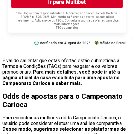
É válido salientar que estas ofertas estão submetidas a
Termos e Condições (T&Cs) para resgatar e os valores
promocionais.
Para mais detalhes, você pode ir até a
página oficial da casa escolhida para uma aposta no
Campeonato Carioca e saber mais.
Odds de apostas para o Campeonato
Carioca
Para encontrar as melhores odds Campeonato Carioca, o
usuário pode considerar efetuar uma análise comparativa.
Desse modo, sugerimos selecionar as plataformas de