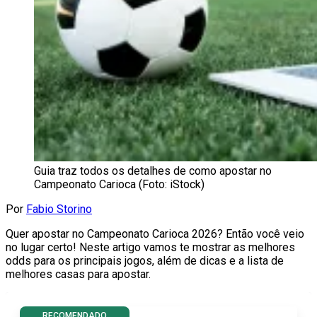
Guia traz todos os detalhes de como apostar no
Campeonato Carioca (Foto: iStock)
Por
Fabio Storino
Quer apostar no Campeonato Carioca 2026? Então você veio
no lugar certo! Neste artigo vamos te mostrar as melhores
odds para os principais jogos, além de dicas e a lista de
melhores casas para apostar.