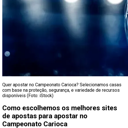
Quer apostar no Campeonato Carioca? Selecionamos casas
com base na proteção, segurança, e variedade de recursos
disponíveis (Foto: iStock)
Como escolhemos os melhores sites
de apostas para apostar no
Campeonato Carioca