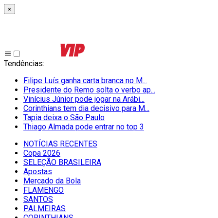
×
Tendências
:
Filipe Luís ganha carta branca no M...
Presidente do Remo solta o verbo ap...
Vinícius Júnior pode jogar na Arábi...
Corinthians tem dia decisivo para M...
Tapia deixa o São Paulo
Thiago Almada pode entrar no top 3
NOTÍCIAS RECENTES
Copa 2026
SELEÇÃO BRASILEIRA
Apostas
Mercado da Bola
FLAMENGO
SANTOS
PALMEIRAS
CORINTHIANS