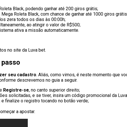
oleta Black, podendo ganhar até 200 giros grátis;
 Mega Roleta Black, com chance de ganhar até 1000 giros grátis
os zera todos os dias às 00:00h;
ltaneamente, ao atingir o valor de R$500;
 sistema ativa a missão automaticamente.
os no site da Luva bet.
a passo
azer seu cadastro
. Aliás, como vimos, é neste momento que vo
conforme descrevemos no guia a seguir.
de
Registre-se
, no canto superior direito;
s solicitadas, e se tiver, insira um código promocional da Luva
 finalize o registro tocando no botão verde;
começar a apostar.