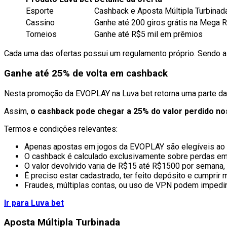
Esporte
Cashback e Aposta Múltipla Turbinad
Cassino
Ganhe até 200 giros grátis na Mega R
Torneios
Ganhe até R$5 mil em prêmios
Cada uma das ofertas possui um regulamento próprio. Sendo
Ganhe até 25% de volta em cashback
Nesta promoção da EVOPLAY na Luva bet retorna uma parte das
Assim,
o cashback pode chegar a 25% do valor perdido no
Termos e condições relevantes:
Apenas apostas em jogos da EVOPLAY são elegíveis ao 
O cashback é calculado exclusivamente sobre perdas em 
O valor devolvido varia de R$15 até R$1500 por semana,
É preciso estar cadastrado, ter feito depósito e cumprir
Fraudes, múltiplas contas, ou uso de VPN podem impedi
Ir para Luva bet
Aposta Múltipla Turbinada