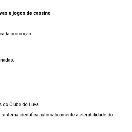
vas e jogos de cassino
.
e cada promoção.
inadas;
es do Clube do Luva.
 sistema identifica automaticamente a elegibilidade do