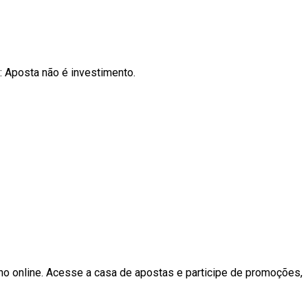
: Aposta não é investimento.
no online. Acesse a casa de apostas e participe de promoções,