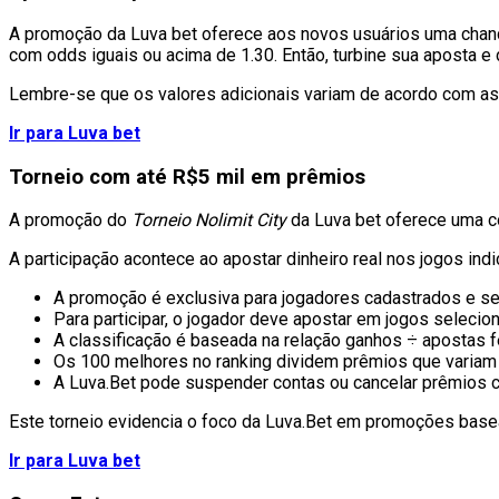
A promoção da Luva bet oferece aos novos usuários uma chanc
com odds iguais ou acima de 1.30. Então, turbine sua aposta e d
Lembre-se que os valores adicionais variam de acordo com as o
Ir para Luva bet
Torneio com até R$5 mil em prêmios
A promoção do
Torneio Nolimit City
da Luva bet oferece uma co
A participação acontece ao apostar dinheiro real nos jogos in
A promoção é exclusiva para jogadores cadastrados e se
Para participar, o jogador deve apostar em jogos selecion
A classificação é baseada na relação ganhos ÷ apostas fe
Os 100 melhores no ranking dividem prêmios que variam 
A Luva.Bet pode suspender contas ou cancelar prêmios c
Este torneio evidencia o foco da Luva.Bet em promoções base
Ir para Luva bet