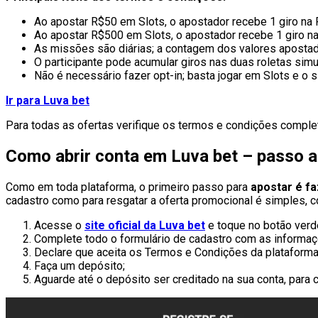
Ao apostar R$50 em Slots, o apostador recebe 1 giro na R
Ao apostar R$500 em Slots, o apostador recebe 1 giro na
As missões são diárias; a contagem dos valores apostad
O participante pode acumular giros nas duas roletas simu
Não é necessário fazer opt-in; basta jogar em Slots e o
Ir para Luva bet
Para todas as ofertas verifique os termos e condições complet
Como abrir conta em Luva bet – passo 
Como em toda plataforma, o primeiro passo para
apostar é f
cadastro como para resgatar a oferta promocional é simples, 
Acesse o
site oficial da Luva bet
e toque no botão ver
Complete todo o formulário de cadastro com as informaçõe
Declare que aceita os Termos e Condições da plataforma e
Faça um depósito;
Aguarde até o depósito ser creditado na sua conta, para 