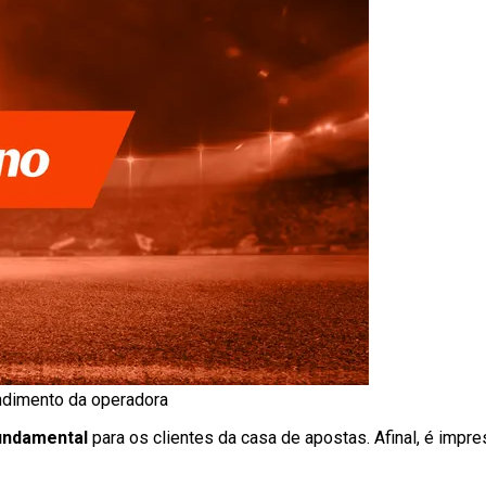
ndimento da operadora
fundamental
para os clientes da casa de apostas. Afinal, é impr