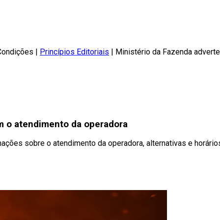
Condições |
Princípios Editoriais
| Ministério da Fazenda adverte
m o atendimento da operadora
ações sobre o atendimento da operadora, alternativas e horário