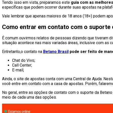
Tendo isso em vista, preparamos este
guia com as melhores
específicas que podem ocorrer durante suas apostas na plataf
Vale lembrar que apenas maiores de 18 anos (18+) podem apos
Como entrar em contato com o suporte 
É comum ouvirmos relatos de pessoas dizendo que tiveram dif
situação acontece nas mais variadas áreas, inclusive com as 
Entretanto,o contato na
Betano Brasil
pode ser feito de man
Chat do Vivo;
Call Center;
E-mail;
Ainda, o site de apostas conta com uma Central de Ajuda. Nest
você entre em contato com a casa de apostas. Porém, falaremo
No geral, entre as opções de contato com o suporte da Betano
meio de cada uma das opções.