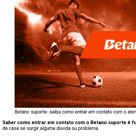
Betano suporte: saiba como entrar em contato com o ate
Saber como entrar em contato com o Betano suporte é 
da casa se surgir alguma dúvida ou problema.