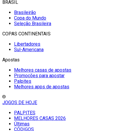
BRASIL
Brasileirão
Copa do Mundo
Seleção Brasileira
COPAS CONTINENTAIS
Libertadores
Sul-Americana
Apostas
Melhores casas de apostas
Promoções para apostar
Palpites
Melhores apps de apostas
JOGOS DE HOJE
PALPITES
MELHORES CASAS 2026
Últimas
CÓDIGOS