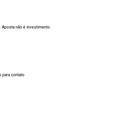
: Aposta não é investimento.
s para contato