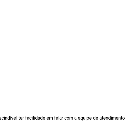
escindível ter facilidade em falar com a equipe de atendimento