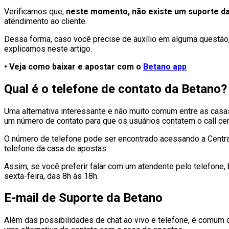
Verificamos que,
neste momento, não existe um suporte d
atendimento ao cliente.
Dessa forma, caso você precise de auxílio em alguma questão, é
explicamos neste artigo.
• Veja como baixar e apostar com o
Betano app
Qual é o telefone de contato da Betano?
Uma alternativa interessante e não muito comum entre as casas
um número de contato para que os usuários contatem o call cen
O número de telefone pode ser encontrado acessando a Central d
telefone da casa de apostas.
Assim, se você preferir falar com um atendente pelo telefone,
sexta-feira, das 8h às 18h.
E-mail de Suporte da Betano
Além das possibilidades de chat ao vivo e telefone, é comum q