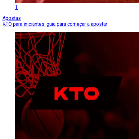
1
Apostas
KTO para iniciantes: guia para começar a apostar