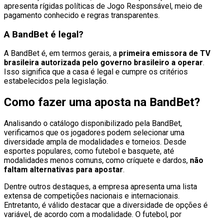
apresenta rígidas políticas de Jogo Responsável, meio de
pagamento conhecido e regras transparentes.
A BandBet é legal?
A BandBet é, em termos gerais, a
primeira emissora de TV
brasileira autorizada pelo governo brasileiro a operar
.
Isso significa que a casa é legal e cumpre os critérios
estabelecidos pela legislação.
Como fazer uma aposta na BandBet?
Analisando o catálogo disponibilizado pela BandBet,
verificamos que os jogadores podem selecionar uma
diversidade ampla de modalidades e torneios. Desde
esportes populares, como futebol e basquete, até
modalidades menos comuns, como críquete e dardos,
não
faltam alternativas para apostar
.
Dentre outros destaques, a empresa apresenta uma lista
extensa de competições nacionais e internacionais.
Entretanto, é válido destacar que a diversidade de opções é
variável, de acordo com a modalidade. O futebol, por