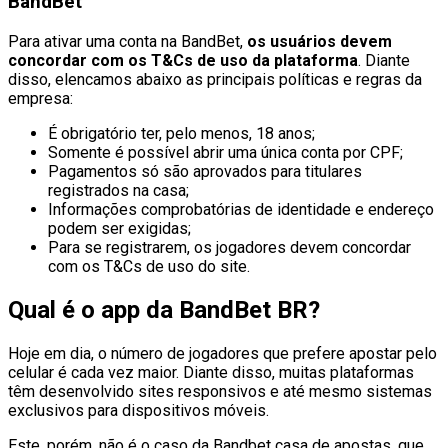
BandBet
Para ativar uma conta na BandBet,
os usuários devem
concordar com os T&Cs de uso da plataforma
. Diante
disso, elencamos abaixo as principais políticas e regras da
empresa:
É obrigatório ter, pelo menos, 18 anos;
Somente é possível abrir uma única conta por CPF;
Pagamentos só são aprovados para titulares
registrados na casa;
Informações comprobatórias de identidade e endereço
podem ser exigidas;
Para se registrarem, os jogadores devem concordar
com os T&Cs de uso do site.
Qual é o app da BandBet BR?
Hoje em dia, o número de jogadores que prefere apostar pelo
celular é cada vez maior. Diante disso, muitas plataformas
têm desenvolvido sites responsivos e até mesmo sistemas
exclusivos para dispositivos móveis.
Este, porém, não é o caso da Bandbet casa de apostas, que