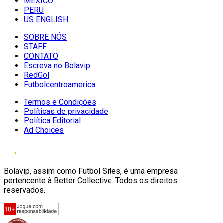
MÉXICO
PERU
US ENGLISH
SOBRE NÓS
STAFF
CONTATO
Escreva no Bolavip
RedGol
Futbolcentroamerica
Termos e Condições
Políticas de privacidade
Política Editorial
Ad Choices
Bolavip, assim como Futbol Sites, é uma empresa
pertencente à Better Collective. Todos os direitos
reservados.