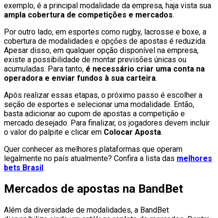
exemplo, é a principal modalidade da empresa, haja vista sua
ampla cobertura de competições e mercados
.
Por outro lado, em esportes como rugby, lacrosse e boxe, a
cobertura de modalidades e opções de apostas é reduzida.
Apesar disso, em qualquer opção disponível na empresa,
existe a possibilidade de montar previsões únicas ou
acumuladas. Para tanto,
é necessário criar uma conta na
operadora e enviar fundos à sua carteira
.
Após realizar essas etapas, o próximo passo é escolher a
seção de esportes e selecionar uma modalidade. Então,
basta adicionar ao cupom de apostas a competição e
mercado desejado. Para finalizar, os jogadores devem incluir
o valor do palpite e clicar em
Colocar Aposta
.
Quer conhecer as melhores plataformas que operam
legalmente no país atualmente? Confira a lista das
melhores
bets Brasil
.
Mercados de apostas na BandBet
Além da diversidade de modalidades, a BandBet