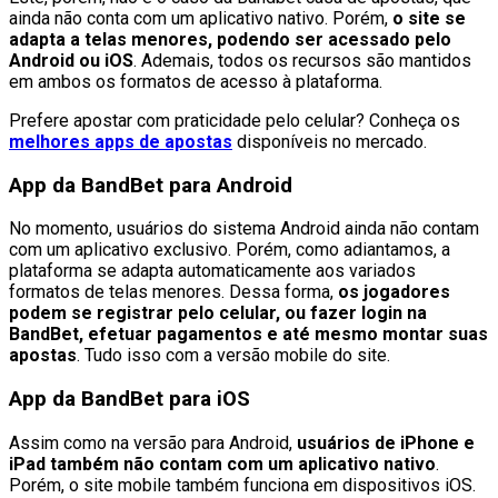
ainda não conta com um aplicativo nativo. Porém,
o site se
adapta a telas menores, podendo ser acessado pelo
Android ou iOS
. Ademais, todos os recursos são mantidos
em ambos os formatos de acesso à plataforma.
Prefere apostar com praticidade pelo celular? Conheça os
melhores apps de apostas
disponíveis no mercado.
App da BandBet para Android
No momento, usuários do sistema Android ainda não contam
com um aplicativo exclusivo. Porém, como adiantamos, a
plataforma se adapta automaticamente aos variados
formatos de telas menores. Dessa forma,
os jogadores
podem se registrar pelo celular, ou fazer login na
BandBet, efetuar pagamentos e até mesmo montar suas
apostas
. Tudo isso com a versão mobile do site.
App da BandBet para iOS
Assim como na versão para Android,
usuários de iPhone e
iPad também não contam com um aplicativo nativo
.
Porém, o site mobile também funciona em dispositivos iOS.