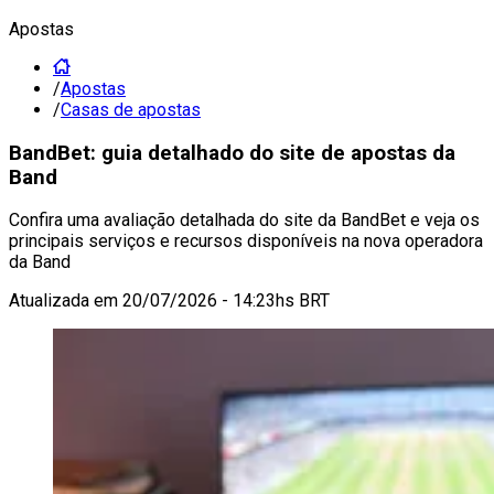
Apostas
/
Apostas
/
Casas de apostas
BandBet: guia detalhado do site de apostas da
Band
Confira uma avaliação detalhada do site da BandBet e veja os
principais serviços e recursos disponíveis na nova operadora
da Band
Atualizada em
20/07/2026 - 14:23hs BRT