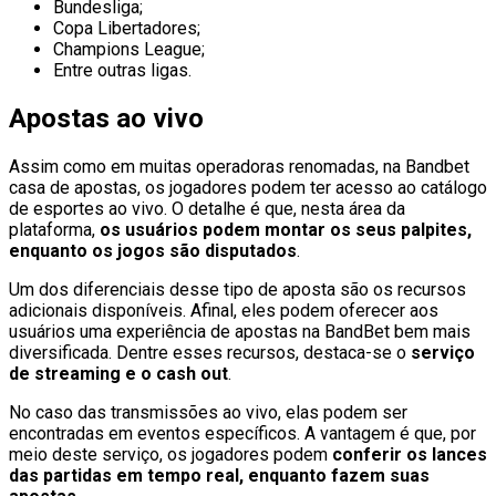
Bundesliga;
Copa Libertadores;
Champions League;
Entre outras ligas.
Apostas ao vivo
Assim como em muitas operadoras renomadas, na Bandbet
casa de apostas, os jogadores podem ter acesso ao catálogo
de esportes ao vivo. O detalhe é que, nesta área da
plataforma,
os usuários podem montar os seus palpites,
enquanto os jogos são disputados
.
Um dos diferenciais desse tipo de aposta são os recursos
adicionais disponíveis. Afinal, eles podem oferecer aos
usuários uma experiência de apostas na BandBet bem mais
diversificada. Dentre esses recursos, destaca-se o
serviço
de streaming e o cash out
.
No caso das transmissões ao vivo, elas podem ser
encontradas em eventos específicos. A vantagem é que, por
meio deste serviço, os jogadores podem
conferir os lances
das partidas em tempo real, enquanto fazem suas