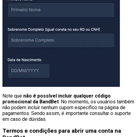
Note que
não é possível incluir qualquer código
promocional da BandBet
. No momento, os usuários também
não podem incluir nenhum cupom específico na página de
pagamentos. Sendo assim, é importante consultar o suporte
em caso de dúvidas.
Termos e condições para abrir uma conta na