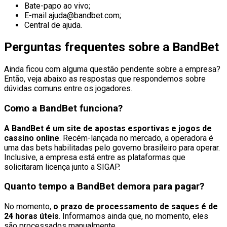
Bate-papo ao vivo;
E-mail ajuda@bandbet.com;
Central de ajuda.
Perguntas frequentes sobre a BandBet
Ainda ficou com alguma questão pendente sobre a empresa?
Então, veja abaixo as respostas que respondemos sobre
dúvidas comuns entre os jogadores.
Como a BandBet funciona?
A BandBet é um site de apostas esportivas e jogos de
cassino online
. Recém-lançada no mercado, a operadora é
uma das bets habilitadas pelo governo brasileiro para operar.
Inclusive, a empresa está entre as plataformas que
solicitaram licença junto a SIGAP.
Quanto tempo a BandBet demora para pagar?
No momento,
o prazo de processamento de saques é de
24 horas úteis
. Informamos ainda que, no momento, eles
são processados manualmente.