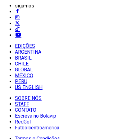
siga-nos
EDIÇÕES
ARGENTINA
BRASIL
CHILE
GLOBAL
MÉXICO
PERU
US ENGLISH
SOBRE NÓS
STAFF
CONTATO
Escreva no Bolavip
RedGol
Futbolcentroamerica
Termos e Condições