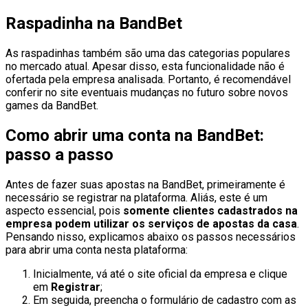
Raspadinha na BandBet
As raspadinhas também são uma das categorias populares
no mercado atual. Apesar disso, esta funcionalidade não é
ofertada pela empresa analisada. Portanto, é recomendável
conferir no site eventuais mudanças no futuro sobre novos
games da BandBet.
Como abrir uma conta na BandBet:
passo a passo
Antes de fazer suas apostas na BandBet, primeiramente é
necessário se registrar na plataforma. Aliás, este é um
aspecto essencial, pois
somente clientes cadastrados na
empresa podem utilizar os serviços de apostas da casa
.
Pensando nisso, explicamos abaixo os passos necessários
para abrir uma conta nesta plataforma:
Inicialmente, vá até o site oficial da empresa e clique
em
Registrar
;
Em seguida, preencha o formulário de cadastro com as