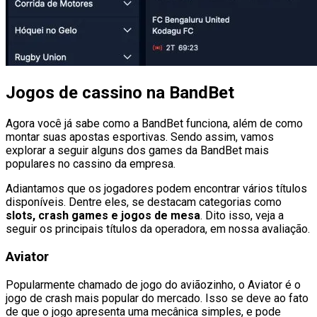
Jogos de cassino na BandBet
Agora você já sabe como a BandBet funciona, além de como
montar suas apostas esportivas. Sendo assim, vamos
explorar a seguir alguns dos games da BandBet mais
populares no cassino da empresa.
Adiantamos que os jogadores podem encontrar vários títulos
disponíveis. Dentre eles, se destacam categorias como
slots, crash games e jogos de mesa
. Dito isso, veja a
seguir os principais títulos da operadora, em nossa avaliação.
Aviator
Popularmente chamado de jogo do aviãozinho, o Aviator é o
jogo de crash mais popular do mercado. Isso se deve ao fato
de que o jogo apresenta uma mecânica simples, e pode