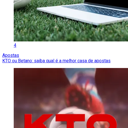
4
Apostas
KTO ou Betano: saiba qual é a melhor casa de apostas