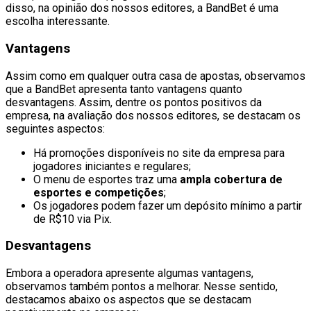
disso, na opinião dos nossos editores, a BandBet é uma
escolha interessante.
Vantagens
Assim como em qualquer outra casa de apostas, observamos
que a BandBet apresenta tanto vantagens quanto
desvantagens. Assim, dentre os pontos positivos da
empresa, na avaliação dos nossos editores, se destacam os
seguintes aspectos:
Há promoções disponíveis no site da empresa para
jogadores iniciantes e regulares;
O menu de esportes traz uma
ampla cobertura de
esportes e competições
;
Os jogadores podem fazer um depósito mínimo a partir
de R$10 via Pix.
Desvantagens
Embora a operadora apresente algumas vantagens,
observamos também pontos a melhorar. Nesse sentido,
destacamos abaixo os aspectos que se destacam