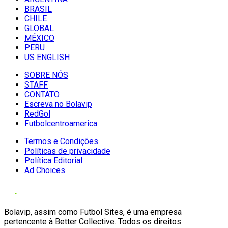
BRASIL
CHILE
GLOBAL
MÉXICO
PERU
US ENGLISH
SOBRE NÓS
STAFF
CONTATO
Escreva no Bolavip
RedGol
Futbolcentroamerica
Termos e Condições
Políticas de privacidade
Política Editorial
Ad Choices
Bolavip, assim como Futbol Sites, é uma empresa
pertencente à Better Collective. Todos os direitos