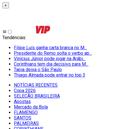
×
Tendências
:
Filipe Luís ganha carta branca no M...
Presidente do Remo solta o verbo ap...
Vinícius Júnior pode jogar na Arábi...
Corinthians tem dia decisivo para M...
Tapia deixa o São Paulo
Thiago Almada pode entrar no top 3
NOTÍCIAS RECENTES
Copa 2026
SELEÇÃO BRASILEIRA
Apostas
Mercado da Bola
FLAMENGO
SANTOS
PALMEIRAS
CORINTHIANS