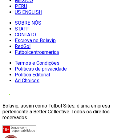
MÉXICO
PERU
US ENGLISH
SOBRE NÓS
STAFF
CONTATO
Escreva no Bolavip
RedGol
Futbolcentroamerica
Termos e Condições
Políticas de privacidade
Política Editorial
Ad Choices
Bolavip, assim como Futbol Sites, é uma empresa
pertencente à Better Collective. Todos os direitos
reservados.