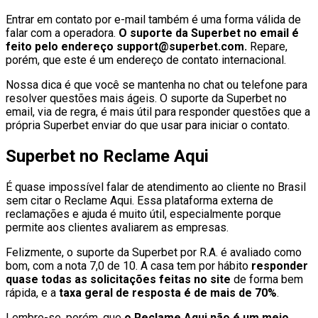
Entrar em contato por e-mail também é uma forma válida de
falar com a operadora.
O suporte da Superbet no email é
feito pelo endereço support@superbet.com.
Repare,
porém, que este é um endereço de contato internacional.
Nossa dica é que você se mantenha no chat ou telefone para
resolver questões mais ágeis. O suporte da Superbet no
email, via de regra, é mais útil para responder questões que a
própria Superbet enviar do que usar para iniciar o contato.
Superbet no Reclame Aqui
É quase impossível falar de atendimento ao cliente no Brasil
sem citar o Reclame Aqui. Essa plataforma externa de
reclamações e ajuda é muito útil, especialmente porque
permite aos clientes avaliarem as empresas.
Felizmente, o suporte da Superbet por R.A. é avaliado como
bom, com a nota 7,0 de 10. A casa tem por hábito
responder
quase todas as solicitações feitas no site
de forma bem
rápida, e a
taxa geral de resposta é de mais de 70%
.
Lembre-se, porém, que
o Reclame Aqui não é um meio