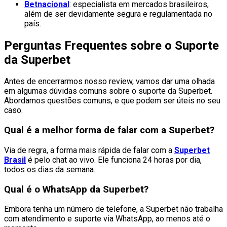
Betnacional
: especialista em mercados brasileiros,
além de ser devidamente segura e regulamentada no
país.
Perguntas Frequentes sobre o Suporte
da Superbet
Antes de encerrarmos nosso review, vamos dar uma olhada
em algumas dúvidas comuns sobre o suporte da Superbet.
Abordamos questões comuns, e que podem ser úteis no seu
caso.
Qual é a melhor forma de falar com a Superbet?
Via de regra, a forma mais rápida de falar com a
Superbet
Brasil
é pelo chat ao vivo. Ele funciona 24 horas por dia,
todos os dias da semana.
Qual é o WhatsApp da Superbet?
Embora tenha um número de telefone, a Superbet não trabalha
com atendimento e suporte via WhatsApp, ao menos até o