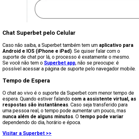
Chat Superbet pelo Celular
Caso não saiba, a Superbet também tem um
aplicativo para
Android e IOS (iPhone e iPad)
. Se quiser falar com o
suporte de chat por lá, o processo é exatamente o mesmo.
Se você não tem o
Superbet app
, não se preocupe: é
possível acessar a página de suporte pelo navegador mobile.
Tempo de Espera
O chat ao vivo é o suporte da Superbet com menor tempo de
espera. Quando estiver falando
com a assistente virtual, as
respostas são instantâneas
. Caso seja transferido para
uma pessoa real, o tempo pode aumentar um pouco, mas
nunca além de alguns minutos
. O
tempo pode variar
dependendo do dia, horário e época.
Visitar a Superbet >>