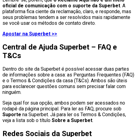
oficial de comunicação com o suporte da Superbet
. A
plataforma fica ciente da reclamação, claro, e responde, mas
seus problemas tendem a ser resolvidos mais rapidamente
se você usar os métodos de contato direto.
Apostar na Superbet >>
Central de Ajuda Superbet – FAQ e
T&Cs
Dentro do site da Superbet é possível acessar duas partes
de informações sobre a casa: as Perguntas Frequentes (FAQ)
e o Termos & Condições da casa (T&Cs). Ambos são úteis
para esclarecer questões comuns sem precisar falar com
ninguém.
Seja qual for sua opção, ambos podem ser acessados no
rodapé da página principal. Para ler as FAQ, procure sob
Suporte
na Superbet. Já para ler os Termos & Condições,
veja a lista sob o título
Sobre a Superbet
.
Redes Sociais da Superbet