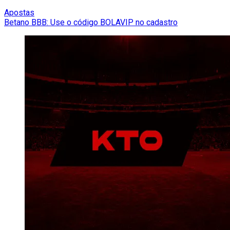
Apostas
Betano BBB: Use o código BOLAVIP no cadastro