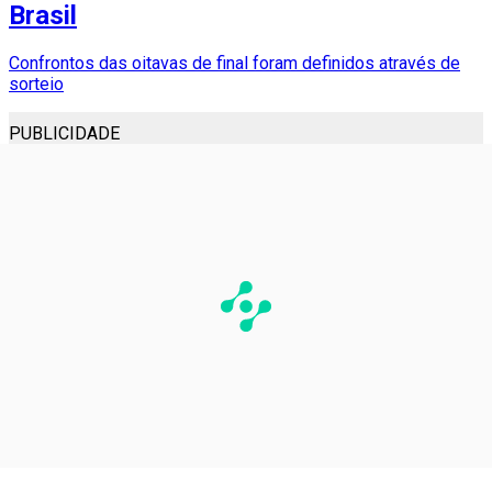
Brasil
Confrontos das oitavas de final foram definidos através de
sorteio
PUBLICIDADE