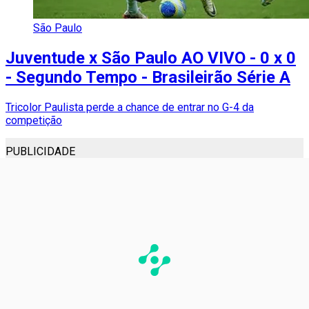
São Paulo
Juventude x São Paulo AO VIVO - 0 x 0
- Segundo Tempo - Brasileirão Série A
Tricolor Paulista perde a chance de entrar no G-4 da
competição
PUBLICIDADE