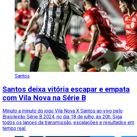
Santos
Santos deixa vitória escapar e empata
com Vila Nova na Série B
Minuto a minuto do jogo Vila Nova X Santos ao vivo pelo
Brasileirão Série B 2024, no dia 18 de julho, às 20h. Siga
todos os lances da transmissão, escalações e resultados em
tempo real.