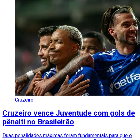
Cruzeiro
Cruzeiro vence Juventude com gols de
pênalti no Brasileirão
Duas penalidades máximas foram fundamentais para que o