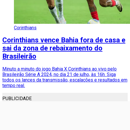
Corinthians
Corinthians vence Bahia fora de casa e
sai da zona de rebaixamento do
Brasileirão
Minuto a minuto do jogo Bahia X Corinthians ao vivo pelo
Brasileirão Série A 2024, no dia 21 de julho, às 16h. Siga
todos os lances da transmissão, escalações e resultados em
tempo real.
PUBLICIDADE