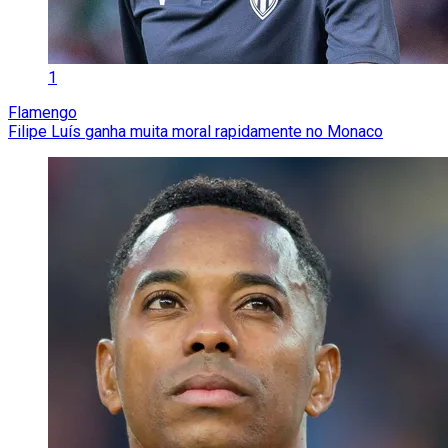
1
Flamengo
Filipe Luís ganha muita moral rapidamente no Monaco