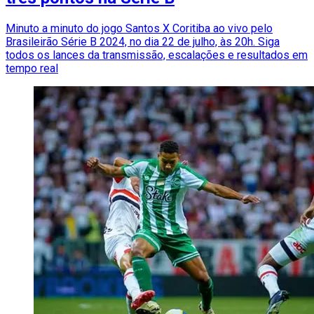
Minuto a minuto do jogo Santos X Coritiba ao vivo pelo
Brasileirão Série B 2024, no dia 22 de julho, às 20h. Siga
todos os lances da transmissão, escalações e resultados em
tempo real