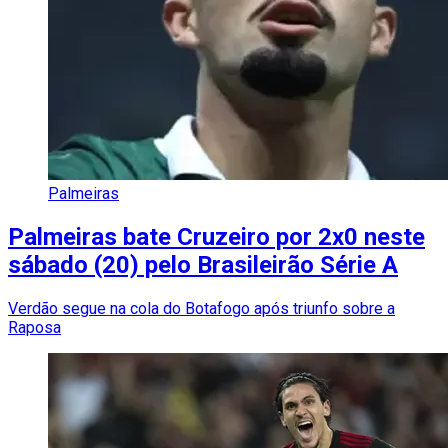
Palmeiras
Palmeiras bate Cruzeiro por 2x0 neste
sábado (20) pelo Brasileirão Série A
Verdão segue na cola do Botafogo após triunfo sobre a
Raposa