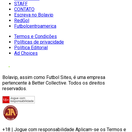
STAFF
CONTATO
Escreva no Bolavip
RedGol
Futbolcentroamerica
Termos e Condições
Políticas de privacidade
Política Editorial
Ad Choices
Bolavip, assim como Futbol Sites, é uma empresa
pertencente à Better Collective. Todos os direitos
reservados.
+18 | Jogue com responsabilidade Aplicam-se os Termos e