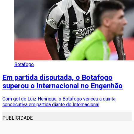
Botafogo
Em partida disputada, o Botafogo
superou o Internacional no Engenhão
Com gol de Luiz Henrique, o Botafogo venceu a quinta
consecutiva em partida diante do Internacional
PUBLICIDADE