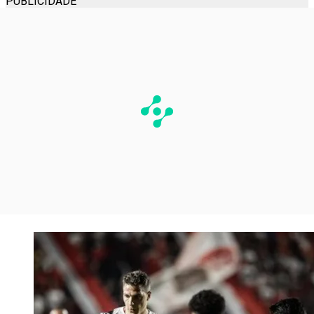
PUBLICIDADE