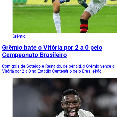
Grêmio
Grêmio bate o Vitória por 2 a 0 pelo
Campeonato Brasileiro
Com gols de Soteldo e Reinaldo, de pênalti, o Grêmio vence o
Vitória por 2 a 0 no Estádio Centenário pelo Brasileirão