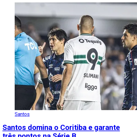
Santos
Santos domina o Coritiba e garante
três pontos na Série B