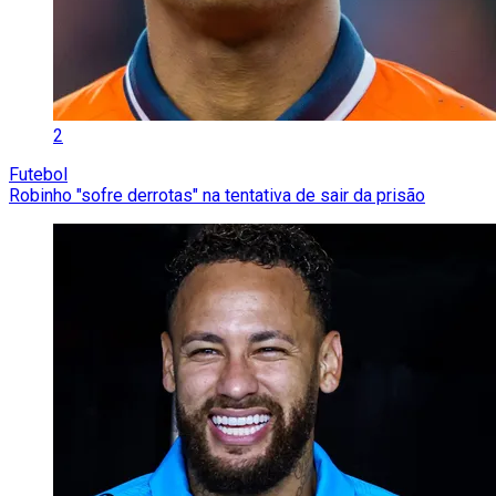
2
Futebol
Robinho "sofre derrotas" na tentativa de sair da prisão