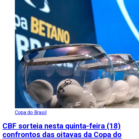
Copa do Brasil
CBF sorteia nesta quinta-feira (18)
confrontos das oitavas da Copa do