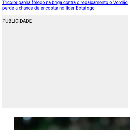
Tricolor ganha fôlego na briga contra o rebaixamento e Verdão
perde a chance de encostar no líder Botafogo
PUBLICIDADE