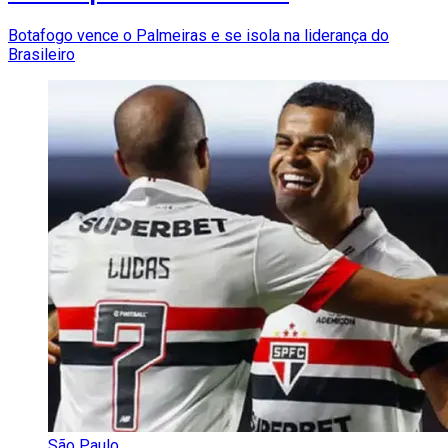
Botafogo vence o Palmeiras e se isola na liderança do
Brasileiro
São Paulo