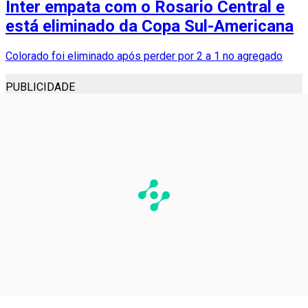
Inter empata com o Rosario Central e
está eliminado da Copa Sul-Americana
Colorado foi eliminado após perder por 2 a 1 no agregado
PUBLICIDADE