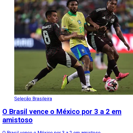
Seleção Brasileira
O Brasil vence o México por 3 a 2 em
amistoso
O Brasil vence o México por 3 a 2 em amistoso