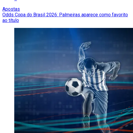
Apostas
Odds Copa do Brasil 2026: Palmeiras aparece como favorito
ao título