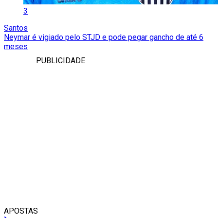
3
Santos
Neymar é vigiado pelo STJD e pode pegar gancho de até 6
meses
PUBLICIDADE
APOSTAS