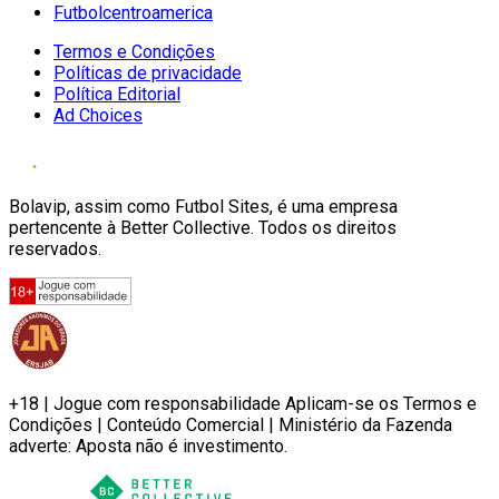
Futbolcentroamerica
Termos e Condições
Políticas de privacidade
Política Editorial
Ad Choices
Bolavip, assim como Futbol Sites, é uma empresa
pertencente à Better Collective. Todos os direitos
reservados.
+18 | Jogue com responsabilidade Aplicam-se os Termos e
Condições | Conteúdo Comercial | Ministério da Fazenda
adverte: Aposta não é investimento.