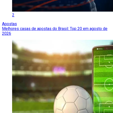
2
Apostas
Melhores casas de apostas do Brasil: Top 20 em agosto de
2026