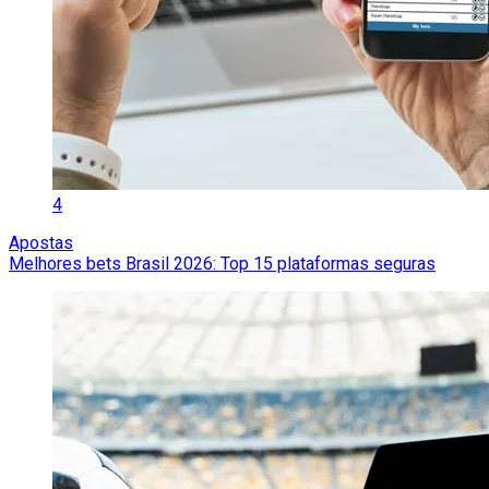
4
Apostas
Melhores bets Brasil 2026: Top 15 plataformas seguras