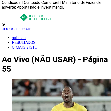
Condições | Conteúdo Comercial | Ministério da Fazenda
adverte: Aposta não é investimento.
JOGOS DE HOJE
noticias
RESULTADOS
O MAIS VISTO
Ao Vivo (NÃO USAR) - Página
55