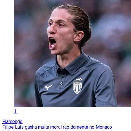
1
Flamengo
Filipe Luís ganha muita moral rapidamente no Monaco