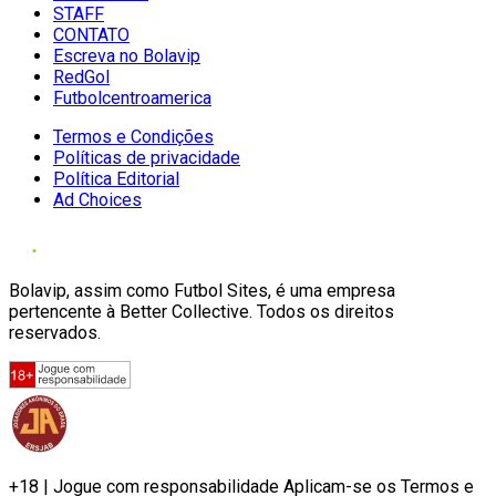
STAFF
CONTATO
Escreva no Bolavip
RedGol
Futbolcentroamerica
Termos e Condições
Políticas de privacidade
Política Editorial
Ad Choices
Bolavip, assim como Futbol Sites, é uma empresa
pertencente à Better Collective. Todos os direitos
reservados.
+18 | Jogue com responsabilidade Aplicam-se os Termos e