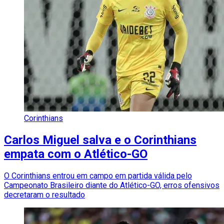
Corinthians
Carlos Miguel salva e o Corinthians
empata com o Atlético-GO
O Corinthians entrou em campo em partida válida pelo
Campeonato Brasileiro diante do Atlético-GO, erros ofensivos
decretaram o resultado