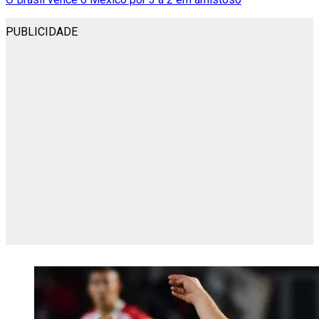
PUBLICIDADE