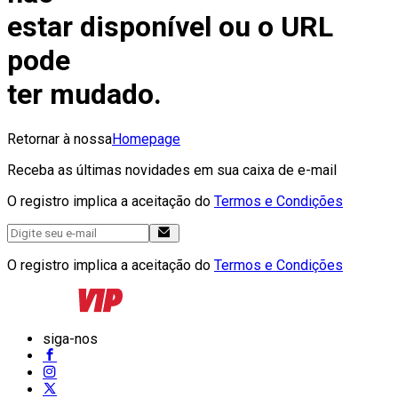
estar disponível ou o URL
pode
ter mudado.
Retornar à nossa
Homepage
Receba as últimas novidades em sua caixa de e-mail
O registro implica a aceitação do
Termos e Condições
O registro implica a aceitação do
Termos e Condições
siga-nos