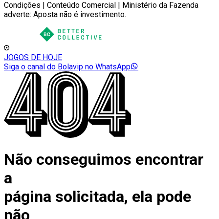
Condições | Conteúdo Comercial | Ministério da Fazenda
adverte: Aposta não é investimento.
JOGOS DE HOJE
Siga o canal do Bolavip no WhatsApp
Não conseguimos encontrar
a
página solicitada, ela pode
não