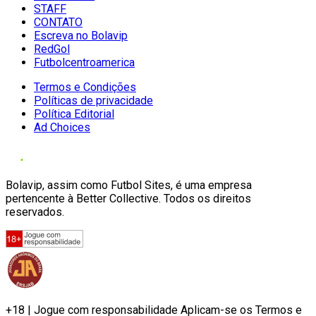
STAFF
CONTATO
Escreva no Bolavip
RedGol
Futbolcentroamerica
Termos e Condições
Políticas de privacidade
Política Editorial
Ad Choices
Bolavip, assim como Futbol Sites, é uma empresa
pertencente à Better Collective. Todos os direitos
reservados.
+18 | Jogue com responsabilidade Aplicam-se os Termos e