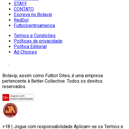
STAFF
CONTATO
Escreva no Bolavip
RedGol
Futbolcentroamerica
Termos e Condições
Políticas de privacidade
Política Editorial
Ad Choices
Bolavip, assim como Futbol Sites, é uma empresa
pertencente à Better Collective. Todos os direitos
reservados.
+18 | Jogue com responsabilidade Aplicam-se os Termos e