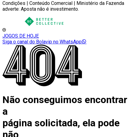
Condições | Conteúdo Comercial | Ministério da Fazenda
adverte: Aposta não é investimento.
JOGOS DE HOJE
Siga o canal do Bolavip no WhatsApp
Não conseguimos encontrar
a
página solicitada, ela pode
não