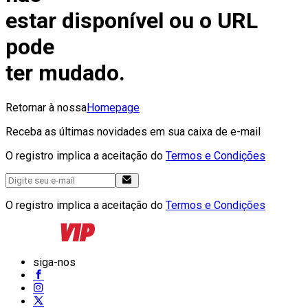
estar disponível ou o URL
pode
ter mudado.
Retornar à nossa
Homepage
Receba as últimas novidades em sua caixa de e-mail
O registro implica a aceitação do
Termos e Condições
O registro implica a aceitação do
Termos e Condições
siga-nos