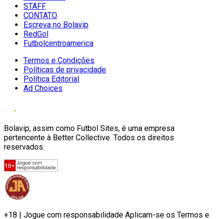
STAFF
CONTATO
Escreva no Bolavip
RedGol
Futbolcentroamerica
Termos e Condições
Políticas de privacidade
Política Editorial
Ad Choices
Bolavip, assim como Futbol Sites, é uma empresa
pertencente à Better Collective. Todos os direitos
reservados.
+18 | Jogue com responsabilidade Aplicam-se os Termos e