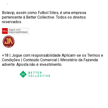
Bolavip, assim como Futbol Sites, é uma empresa
pertencente à Better Collective. Todos os direitos
reservados.
+18 | Jogue com responsabilidade Aplicam-se os Termos e
Condições | Conteúdo Comercial | Ministério da Fazenda
adverte: Aposta não é investimento.