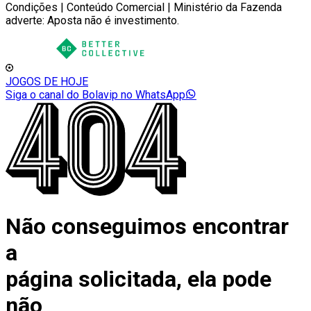
Condições | Conteúdo Comercial | Ministério da Fazenda
adverte: Aposta não é investimento.
JOGOS DE HOJE
Siga o canal do Bolavip no WhatsApp
Não conseguimos encontrar
a
página solicitada, ela pode
não