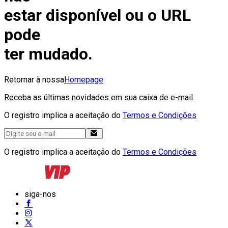
estar disponível ou o URL
pode
ter mudado.
Retornar à nossa
Homepage
Receba as últimas novidades em sua caixa de e-mail
O registro implica a aceitação do
Termos e Condições
O registro implica a aceitação do
Termos e Condições
siga-nos