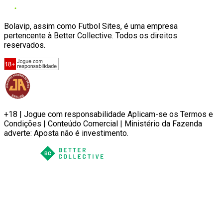
Bolavip, assim como Futbol Sites, é uma empresa
pertencente à Better Collective. Todos os direitos
reservados.
+18 | Jogue com responsabilidade Aplicam-se os Termos e
Condições | Conteúdo Comercial | Ministério da Fazenda
adverte: Aposta não é investimento.