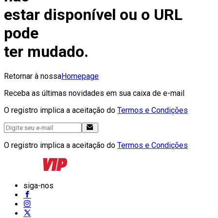
estar disponível ou o URL
pode
ter mudado.
Retornar à nossa
Homepage
Receba as últimas novidades em sua caixa de e-mail
O registro implica a aceitação do
Termos e Condições
O registro implica a aceitação do
Termos e Condições
siga-nos