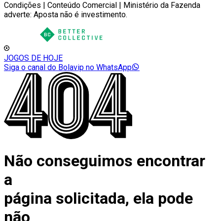
Condições | Conteúdo Comercial | Ministério da Fazenda
adverte: Aposta não é investimento.
JOGOS DE HOJE
Siga o canal do Bolavip no WhatsApp
Não conseguimos encontrar
a
página solicitada, ela pode
não