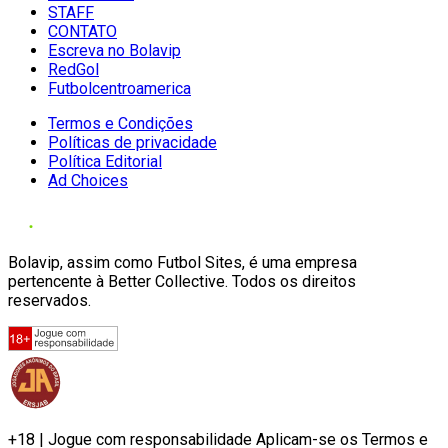
STAFF
CONTATO
Escreva no Bolavip
RedGol
Futbolcentroamerica
Termos e Condições
Políticas de privacidade
Política Editorial
Ad Choices
Bolavip, assim como Futbol Sites, é uma empresa
pertencente à Better Collective. Todos os direitos
reservados.
+18 | Jogue com responsabilidade Aplicam-se os Termos e