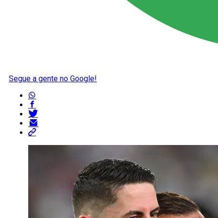
Segue a gente no Google!