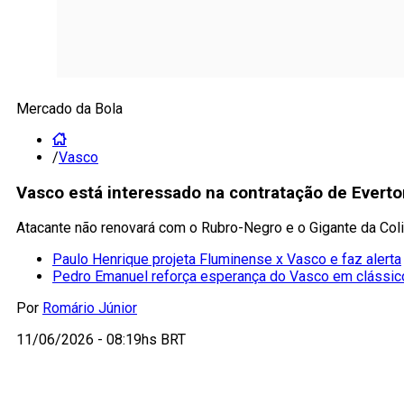
Mercado da Bola
/
Vasco
Vasco está interessado na contratação de Evert
Atacante não renovará com o Rubro-Negro e o Gigante da Coli
Paulo Henrique projeta Fluminense x Vasco e faz alerta
Pedro Emanuel reforça esperança do Vasco em clássic
Por
Romário Júnior
11/06/2026 - 08:19hs BRT