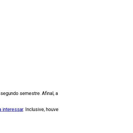
segundo semestre. Afinal, a
 interessar
. Inclusive, houve