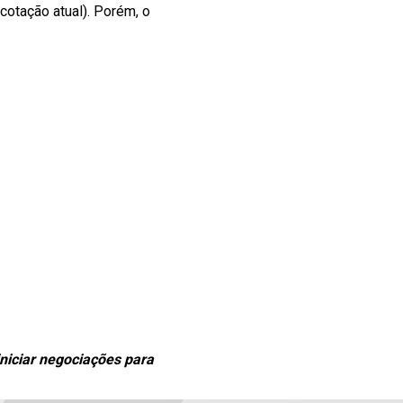
cotação atual). Porém, o
iniciar negociações para