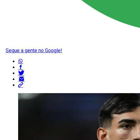
Segue a gente no Google!