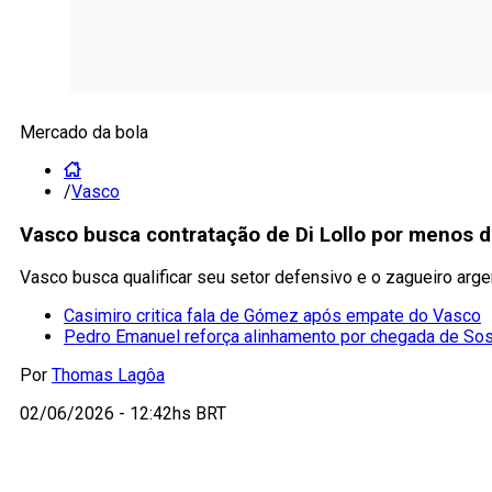
Mercado da bola
/
Vasco
Vasco busca contratação de Di Lollo por menos 
Vasco busca qualificar seu setor defensivo e o zagueiro arge
Casimiro critica fala de Gómez após empate do Vasco
Pedro Emanuel reforça alinhamento por chegada de So
Por
Thomas Lagôa
02/06/2026 - 12:42hs BRT