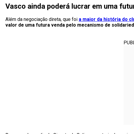
Vasco ainda poderá lucrar em uma futu
Além da negociação direta, que foi
a maior da história do c
valor de uma futura venda pelo mecanismo de solidaried
PUB