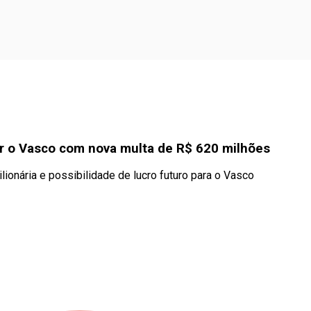
r o Vasco com nova multa de R$ 620 milhões
lionária e possibilidade de lucro futuro para o Vasco