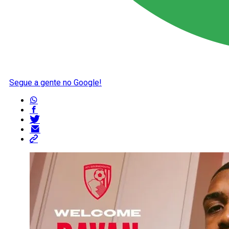
Segue a gente no Google!