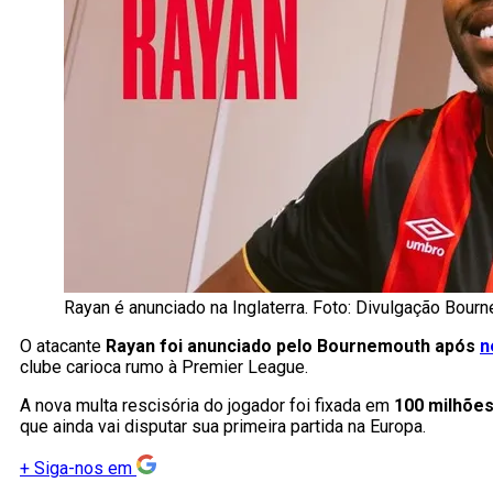
Rayan é anunciado na Inglaterra. Foto: Divulgação Bour
O atacante
Rayan foi anunciado pelo Bournemouth após
n
clube carioca rumo à Premier League.
A nova multa rescisória do jogador foi fixada em
100 milhões
que ainda vai disputar sua primeira partida na Europa.
+
Siga-nos em