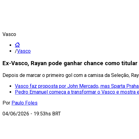
Vasco
/
Vasco
Ex-Vasco, Rayan pode ganhar chance como titular
Depois de marcar o primeiro gol com a camisa da Seleção, Ra
Vasco faz proposta por John Mercado, mas Sparta Praha
Pedro Emanuel começa a transformar o Vasco e mostra 
Por
Paulo Foles
04/06/2026 - 19:53hs BRT