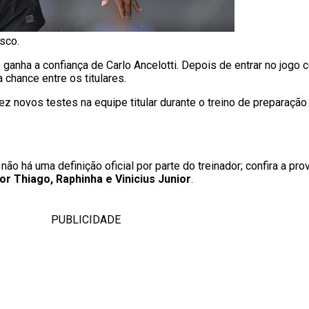
sco.
 ganha a confiança de Carlo Ancelotti. Depois de entrar no jogo c
hance entre os titulares.
 novos testes na equipe titular durante o treino de preparação p
não há uma definição oficial por parte do treinador; confira a pr
r Thiago, Raphinha e Vinicius Junior
.
PUBLICIDADE