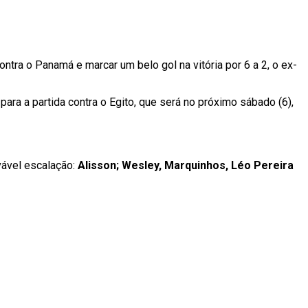
ontra o Panamá e marcar um belo gol na vitória por 6 a 2, o ex-
ara a partida contra o Egito, que será no próximo sábado (6),
ovável escalação:
Alisson; Wesley, Marquinhos, Léo Pereira