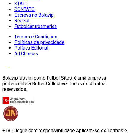
STAFF
CONTATO
Escreva no Bolavip
RedGol
Futbolcentroamerica
Termos e Condições
Políticas de privacidade
Política Editorial
Ad Choices
Bolavip, assim como Futbol Sites, é uma empresa
pertencente à Better Collective. Todos os direitos
reservados.
+18 | Jogue com responsabilidade Aplicam-se os Termos e