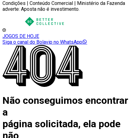
Condições | Conteúdo Comercial | Ministério da Fazenda
adverte: Aposta não é investimento.
JOGOS DE HOJE
Siga o canal do Bolavip no WhatsApp
Não conseguimos encontrar
a
página solicitada, ela pode
não