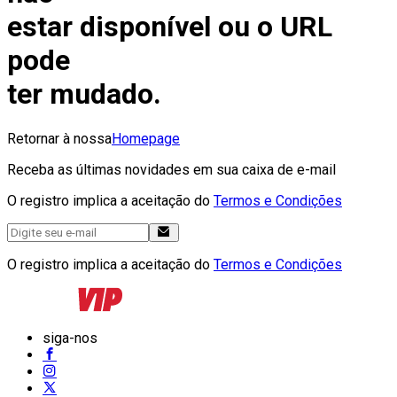
estar disponível ou o URL
pode
ter mudado.
Retornar à nossa
Homepage
Receba as últimas novidades em sua caixa de e-mail
O registro implica a aceitação do
Termos e Condições
O registro implica a aceitação do
Termos e Condições
siga-nos