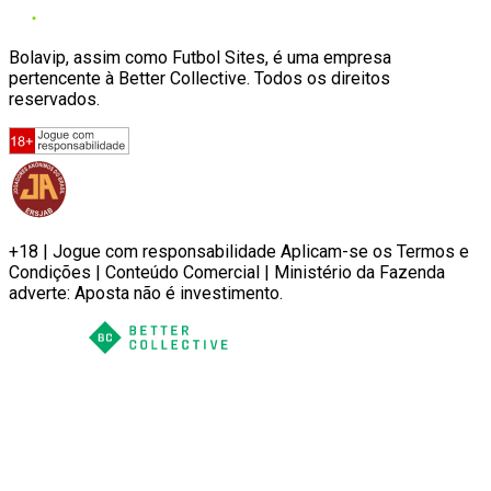
Bolavip, assim como Futbol Sites, é uma empresa
pertencente à Better Collective. Todos os direitos
reservados.
+18 | Jogue com responsabilidade Aplicam-se os Termos e
Condições | Conteúdo Comercial | Ministério da Fazenda
adverte: Aposta não é investimento.