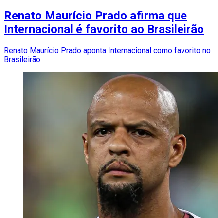
Renato Maurício Prado afirma que
Internacional é favorito ao Brasileirão
Renato Maurício Prado aponta Internacional como favorito no
Brasileirão