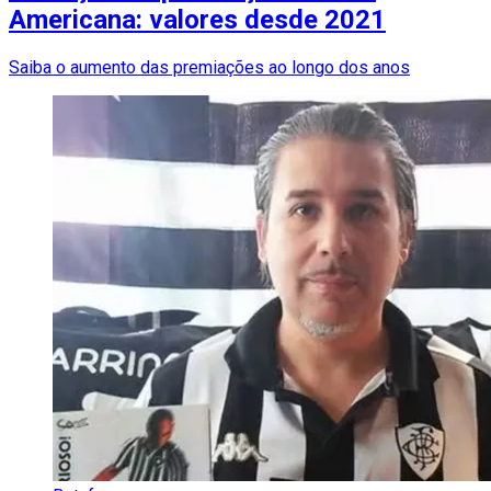
Americana: valores desde 2021
Saiba o aumento das premiações ao longo dos anos