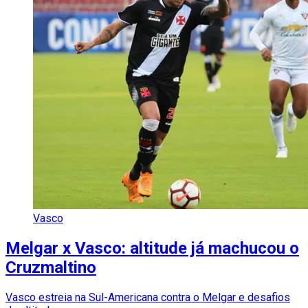
Vasco
Melgar x Vasco: altitude já machucou o
Cruzmaltino
Vasco estreia na Sul-Americana contra o Melgar e desafios