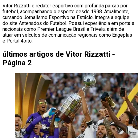
Vitor Rizzatti é redator esportivo com profunda paixão por
futebol, acompanhando o esporte desde 1998. Atualmente,
cursando Jornalismo Esportivo na Estácio, integra a equipe
do site Antenados do Futebol. Possui experiência em portais
nacionais como Premier League Brasil e Trivela, além de
atuar em veículos de comunicação regionais como Engeplus
e Portal 4oito.
últimos artigos de
Vitor Rizzatti -
Página 2