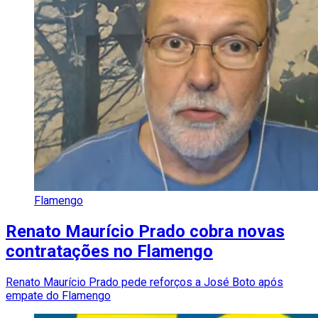
Flamengo
Renato Maurício Prado cobra novas
contratações no Flamengo
Renato Maurício Prado pede reforços a José Boto após
empate do Flamengo