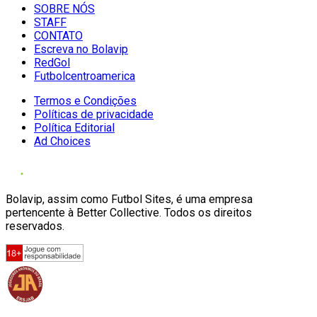
SOBRE NÓS
STAFF
CONTATO
Escreva no Bolavip
RedGol
Futbolcentroamerica
Termos e Condições
Políticas de privacidade
Política Editorial
Ad Choices
Bolavip, assim como Futbol Sites, é uma empresa
pertencente à Better Collective. Todos os direitos
reservados.