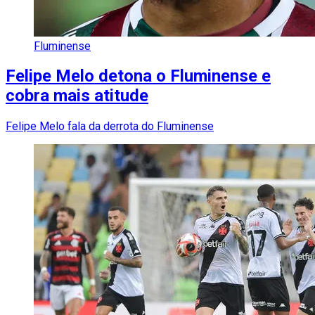
Fluminense
Felipe Melo detona o Fluminense e
cobra mais atitude
Felipe Melo fala da derrota do Fluminense