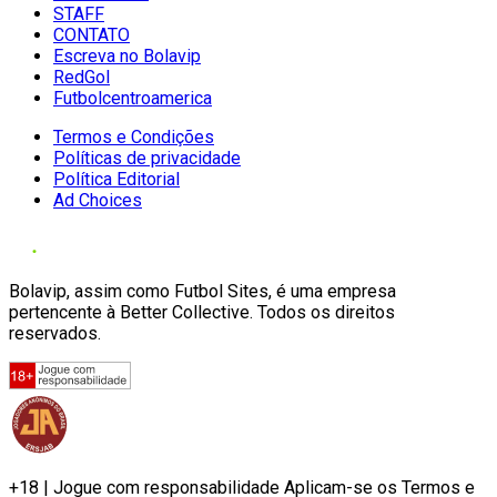
STAFF
CONTATO
Escreva no Bolavip
RedGol
Futbolcentroamerica
Termos e Condições
Políticas de privacidade
Política Editorial
Ad Choices
Bolavip, assim como Futbol Sites, é uma empresa
pertencente à Better Collective. Todos os direitos
reservados.
+18 | Jogue com responsabilidade Aplicam-se os Termos e