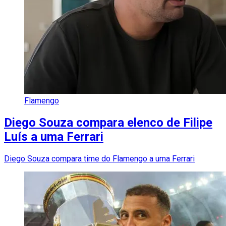
Flamengo
Diego Souza compara elenco de Filipe
Luís a uma Ferrari
Diego Souza compara time do Flamengo a uma Ferrari