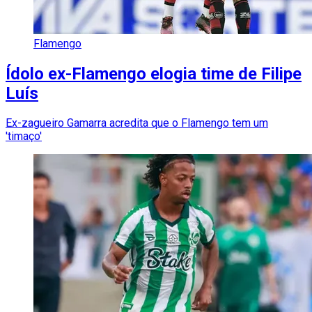
Flamengo
Ídolo ex-Flamengo elogia time de Filipe
Luís
Ex-zagueiro Gamarra acredita que o Flamengo tem um
'timaço'