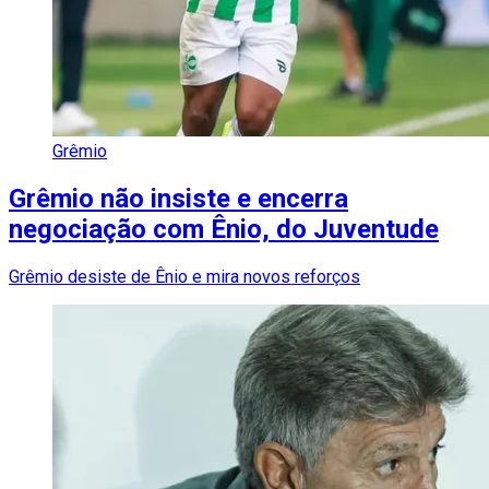
Grêmio
Grêmio não insiste e encerra
negociação com Ênio, do Juventude
Grêmio desiste de Ênio e mira novos reforços