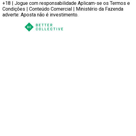
+18 | Jogue com responsabilidade Aplicam-se os Termos e
Condições | Conteúdo Comercial | Ministério da Fazenda
adverte: Aposta não é investimento.