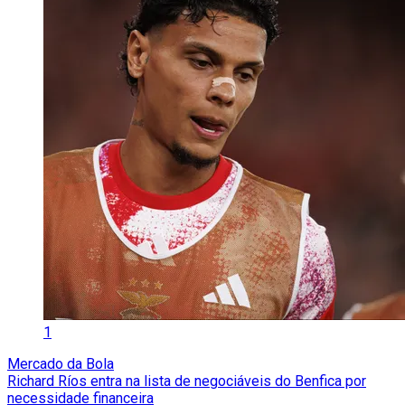
1
Mercado da Bola
Richard Ríos entra na lista de negociáveis do Benfica por
necessidade financeira