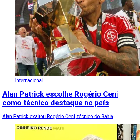
Internacional
Alan Patrick escolhe Rogério Ceni
como técnico destaque no país
Alan Patrick exaltou Rogério Ceni, técnico do Bahia