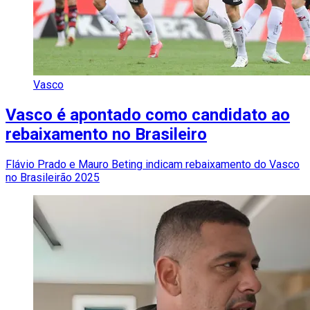
Vasco
Vasco é apontado como candidato ao
rebaixamento no Brasileiro
Flávio Prado e Mauro Beting indicam rebaixamento do Vasco
no Brasileirão 2025