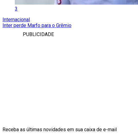
3
Internacional
Inter perde Marfo para o Grêmio
PUBLICIDADE
Receba as últimas novidades em sua caixa de e-mail