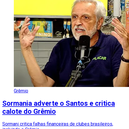
Grêmio
Sormania adverte o Santos e critica
calote do Grêmio
Sormani critica falhas financeiras de clubes brasileiros,