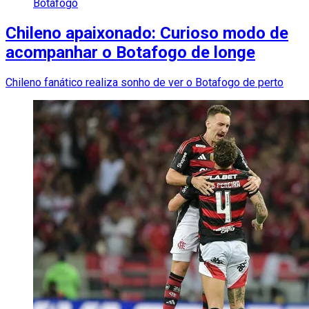
Botafogo
Chileno apaixonado: Curioso modo de
acompanhar o Botafogo de longe
Chileno fanático realiza sonho de ver o Botafogo de perto