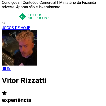
Condições | Conteúdo Comercial | Ministério da Fazenda
adverte: Aposta não é investimento.
JOGOS DE HOJE
Vitor Rizzatti
experiência